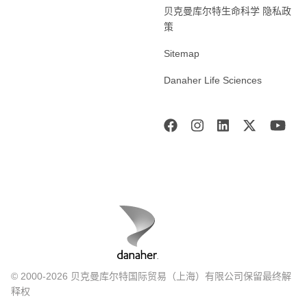
贝克曼库尔特生命科学 隐私政
策
Sitemap
Danaher Life Sciences
© 2000-2026 贝克曼库尔特国际贸易（上海）有限公司保留最终解
释权