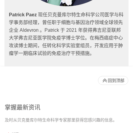
Patrick Paez
现任贝克曼库尔特生命科学公司医学与科
学事务部经理，曾任职于细胞与基因治疗领域全球领先
企业 Aldevron 。Patrick 于 2021 年获得弗吉尼亚联邦
大学弗吉尼亚医学院免疫学博士学位。在梅西癌症中心
攻读博士期间，任转化科学实验室组员，开发应用于肿
瘤学一期临床试验的免疫治疗干预措施。
回到顶部
掌握最新资讯
及时从贝克曼库尔特生命科学专家那里获得您感兴趣的信息。