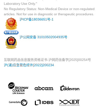
Laboratory Use Only."
No Regulatory Status: Non-Medical Device or non-regulated
articles. Not for use in diagnostic or therapeutic procedures.
沪ICP备18036651号-1
沪公网安备 31010502004935号
互联网药品信息服务资格证书-沪网药信备字[2025]00254号
沪(浦)应急管危经许[2022]200234