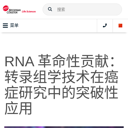
菜单
RNA 革命性贡献：
转录组学技术在癌
症研究中的突破性
应用