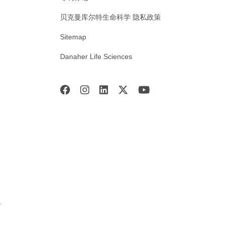
贝克曼库尔特生命科学 隐私政策
Sitemap
Danaher Life Sciences