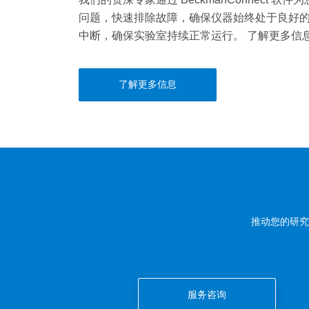
问题，快速排除故障，确保仪器始终处于良好
中断，确保实验室持续正常运行。 了解更多信
了解更多信息
推动您的研究
服务咨询