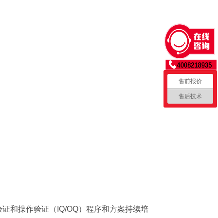
售前报价
售后技术
证和操作验证（IQ/OQ）程序和方案持续培