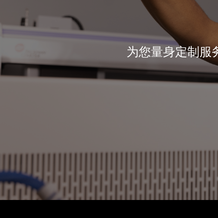
为您量身定制服