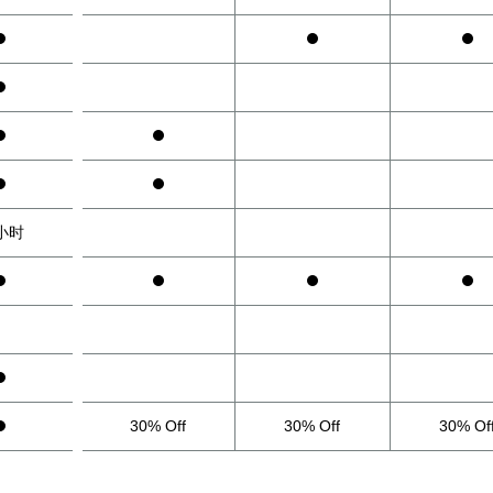
小时
30% Off
30% Off
30% Of