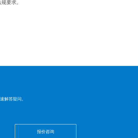
法规要求。
速解答疑问。
报价咨询