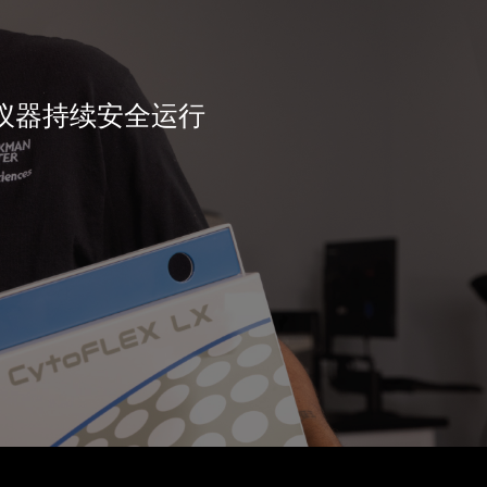
仪器持续安全运行