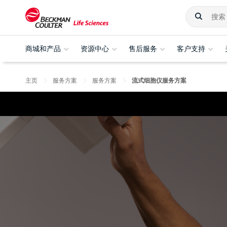
商城和产品
资源中心
售后服务
客户支持
主页
服务方案
服务方案
流式细胞仪服务方案