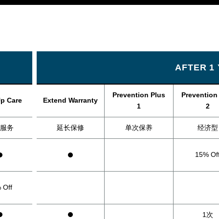
AFTER 1
Prevention Plus
Prevention
Up Care
Extend Warranty
1
2
服务
延长保修
单次保养
经济型
15% Of
 Off
1次