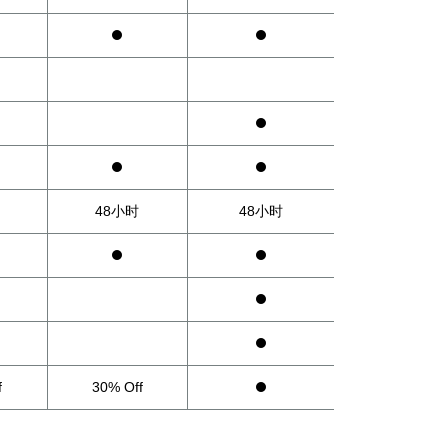
48小时
48小时
f
30% Off