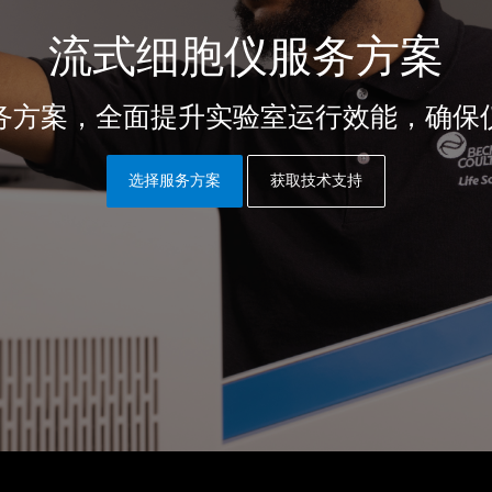
流式细胞仪服务方案
务方案，全面提升实验室运行效能，确保
选择服务方案
获取技术支持