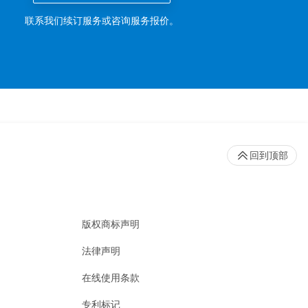
联系我们续订服务或咨询服务报价。
回到顶部
版权商标声明
法律声明
在线使用条款
专利标记