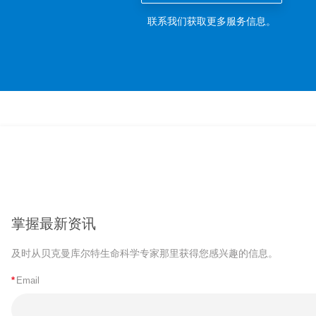
联系我们获取更多服务信息。
掌握最新资讯
及时从贝克曼库尔特生命科学专家那里获得您感兴趣的信息。
*
Email