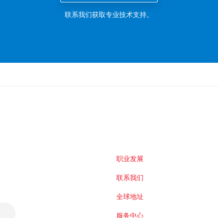
联系我们获取专业技术支持。
职业发展
联系我们
全球地址
服务中心