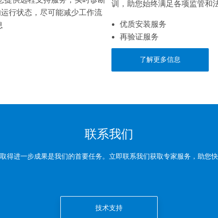
训，助您始终满足各项监管和
的运行状态，尽可能减少工作流
优质安装服务
息
再验证服务
了解更多信息
联系我们
取得进一步成果是我们的首要任务。立即联系我们获取专家服务，助您快
技术支持