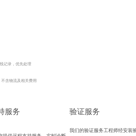
 在线记录，优先处理
，不含物流及相关费用
支持服务
验证服务
我们的验证服务工程师经安装验
软件为您提供远程支持服务，实时诊断