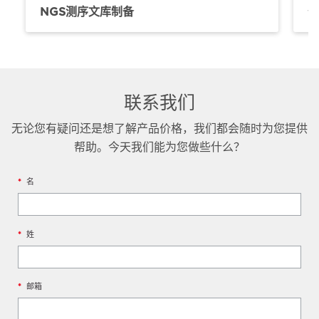
NGS测序文库制备
联系我们
无论您有疑问还是想了解产品价格，我们都会随时为您提供
帮助。今天我们能为您做些什么？
*
名
*
姓
*
邮箱