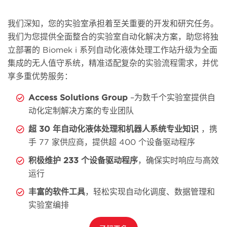
我们深知，您的实验室承担着至关重要的开发和研究任务。
我们为您提供全面整合的实验室自动化解决方案，助您将独
立部署的 Biomek i 系列自动化液体处理工作站升级为全面
集成的无人值守系统，精准适配复杂的实验流程需求，并优
享多重优势服务：
Access Solutions Group
–为数千个实验室提供自
动化定制解决方案的专业团队
超 30 年自动化液体处理和机器人系统专业知识
，携
手 77 家供应商，提供超 400 个设备驱动程序
积极维护 233 个设备驱动程序
，确保实时响应与高效
运行
丰富的软件工具
，轻松实现自动化调度、数据管理和
实验室编排