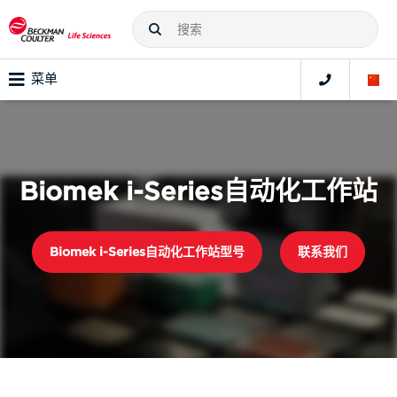
菜单
Biomek i-Series自动化工作站
Biomek i-Series自动化工作站型号
联系我们