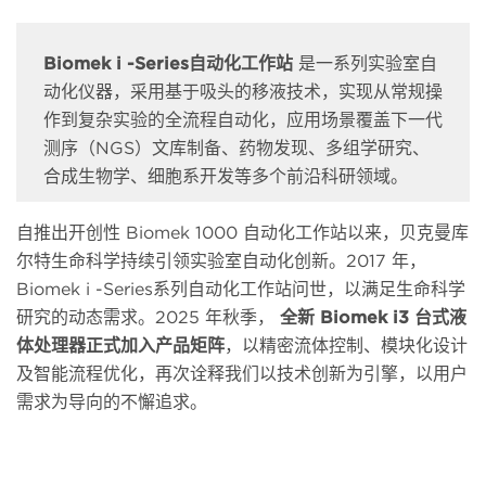
Biomek i -Series自动化工作站
是一系列实验室自
动化仪器，采用基于吸头的移液技术，实现从常规操
作到复杂实验的全流程自动化，应用场景覆盖下一代
测序（NGS）文库制备、药物发现、多组学研究、
合成生物学、细胞系开发等多个前沿科研领域。
自推出开创性 Biomek 1000 自动化工作站以来，贝克曼库
尔特生命科学持续引领实验室自动化创新。2017 年，
Biomek i -Series系列自动化工作站问世，以满足生命科学
研究的动态需求。2025 年秋季，
全新 Biomek i3 台式液
体处理器正式加入产品矩阵
，以精密流体控制、模块化设计
及智能流程优化，再次诠释我们以技术创新为引擎，以用户
需求为导向的不懈追求。