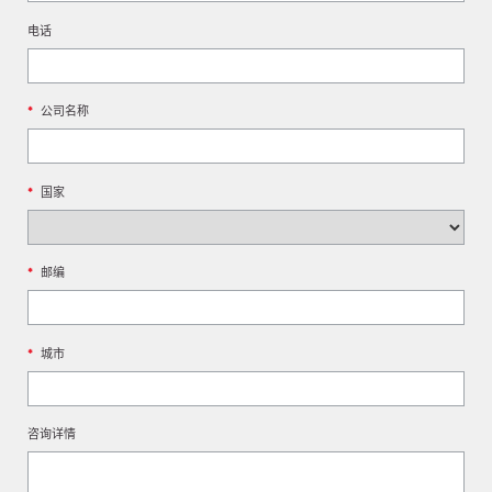
电话
*
公司名称
*
国家
*
邮编
*
城市
咨询详情