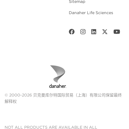
Sitemap
Danaher Life Sciences
© 2000-2026 贝克曼库尔特国际贸易（上海）有限公司保留最终
解释权
NOT ALL PRODUCTS ARE AVAILABLE IN ALL