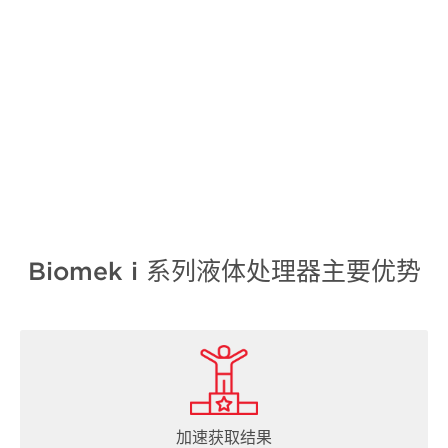
Biomek i 系列液体处理器主要优势
加速获取结果