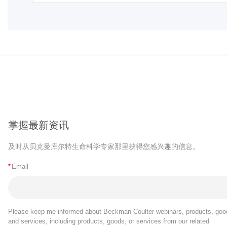
掌握最新资讯
及时从贝克曼库尔特生命科学专家那里获得您感兴趣的信息。
*
Email
Please keep me informed about Beckman Coulter webinars, products, goo
and services, including products, goods, or services from our related