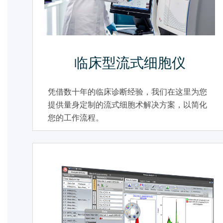
临床型流式细胞仪
凭借数十年的临床诊断经验，我们在这里为您
提供量身定制的流式细胞术解决方案，以简化
您的工作流程。