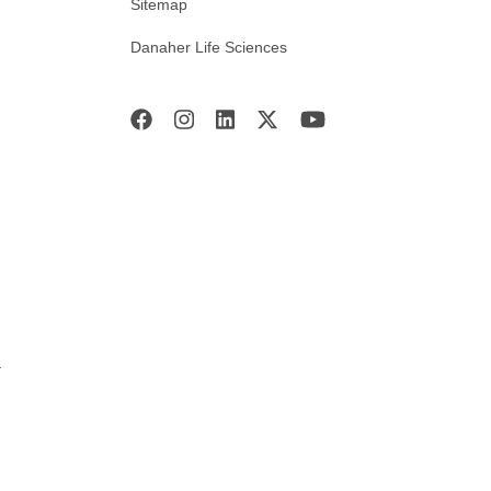
Sitemap
Danaher Life Sciences