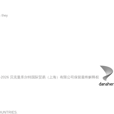
s they
00-2026 贝克曼库尔特国际贸易（上海）有限公司保留最终解释权
COUNTRIES.