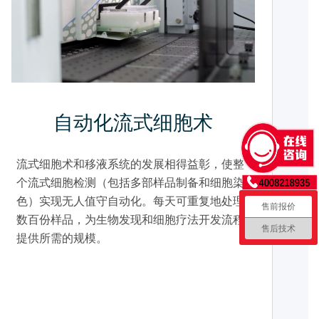
自动化流式细胞术
流式细胞术和移液系统的发展相得益彰，使整
个流式细胞检测（包括多部样品制备和细胞染
色）实现无人值守自动化。每天可重复地处理
售前报价
数百份样品，为生物发现和细胞疗法开发流程
售后技术
提供所需的规模。