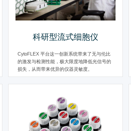
科研型流式细胞仪
CytoFLEX 平台这一创新系统带来了无与伦比
的激发与检测性能，极大限度地降低光信号的
损失，从而带来优异的仪器灵敏度。