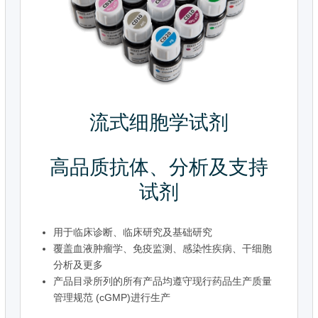
流式细胞学试剂
高品质抗体、分析及支持
试剂
用于临床诊断、临床研究及基础研究
覆盖血液肿瘤学、免疫监测、感染性疾病、干细胞
分析及更多
产品目录所列的所有产品均遵守现行药品生产质量
管理规范 (cGMP)进行生产