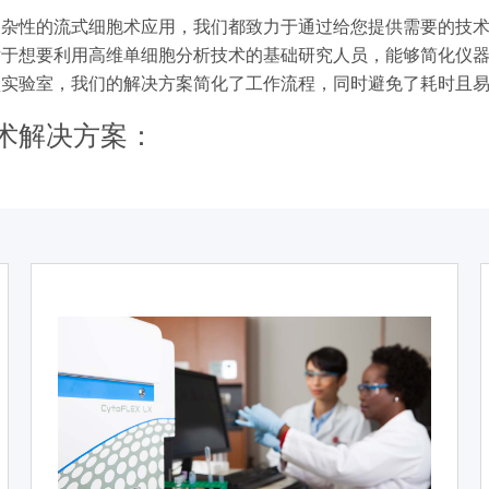
复杂性的流式细胞术应用，我们都致力于通过给您提供需要的技
对于想要利用高维单细胞分析技术的基础研究人员，能够简化仪
型实验室，我们的解决方案简化了工作流程，同时避免了耗时且
术解决方案：