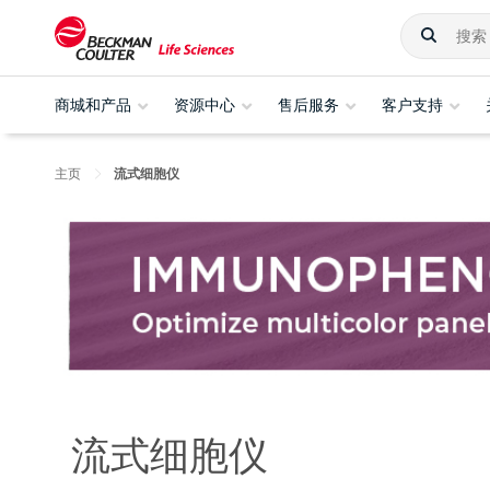
商城和产品
资源中心
售后服务
客户支持
主页
流式细胞仪
流式细胞仪