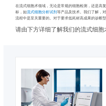
在流式细胞术领域，无论是常规的细胞检测，还是高
标，如
流式细胞分析试剂
等产品及技术。我们了解，
流程中是至关重要的。对于要求低耗材高成果的诊断
请由下方详细了解我们的流式细胞