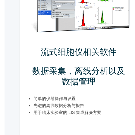
流式细胞仪相关软件
数据采集，离线分析以及
数据管理
简单的仪器操作与设置
先进的离线数据分析与报告
用于临床实验室的 LIS 集成解决方案