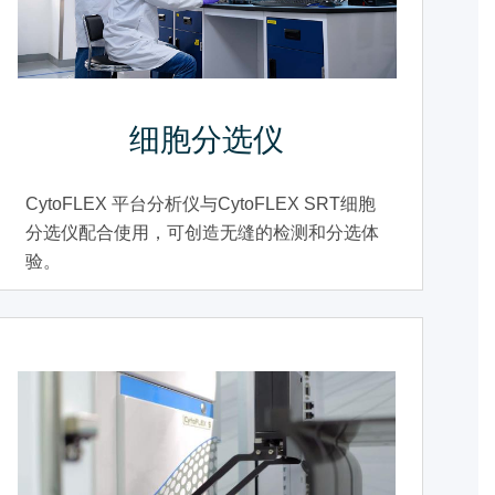
细胞分选仪
CytoFLEX 平台分析仪与CytoFLEX SRT细胞
分选仪配合使用，可创造无缝的检测和分选体
验。