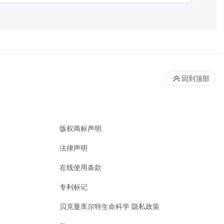
回到顶部
版权商标声明
法律声明
在线使用条款
专利标记
贝克曼库尔特生命科学 隐私政策