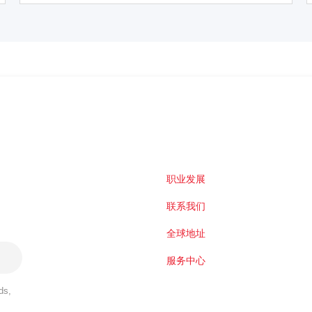
职业发展
联系我们
全球地址
服务中心
ds,