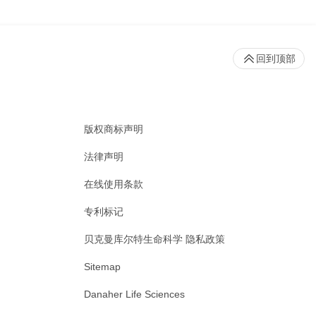
回到顶部
版权商标声明
法律声明
在线使用条款
专利标记
贝克曼库尔特生命科学 隐私政策
Sitemap
Danaher Life Sciences