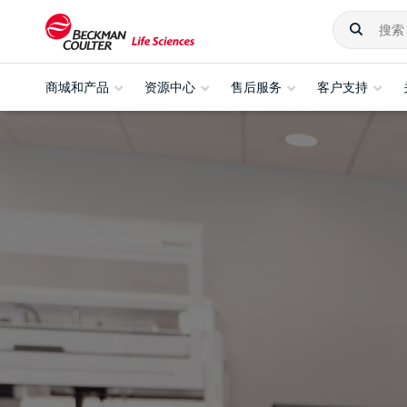
商城和产品
资源中心
售后服务
客户支持