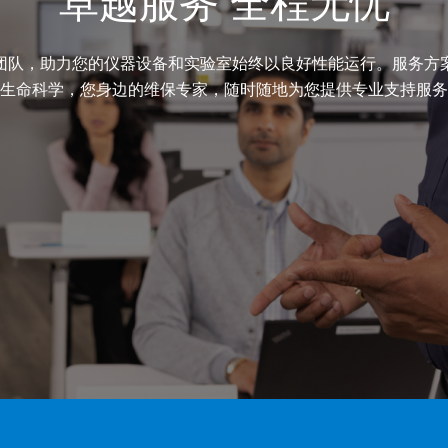
卓越服务 全程无忧
团队，助力您的仪器设备和实验室始终以良好性能运行。服务方
生命科学，您身边的维保专家，随时随地为您提供专业支持服务