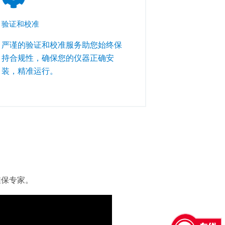
验证和校准
严谨的验证和校准服务助您始终保
持合规性，确保您的仪器正确安
装，精准运行。
维保专家。