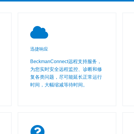
迅捷响应
BeckmanConnect远程支持服务，
为您实时安全远程监控、诊断和修
复各类问题，尽可能延长正常运行
时间，大幅缩减等待时间。