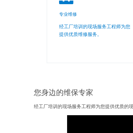
专业维修
经工厂培训的现场服务工程师为您
提供优质维修服务。
您身边的维保专家
经工厂培训的现场服务工程师为您提供优质的