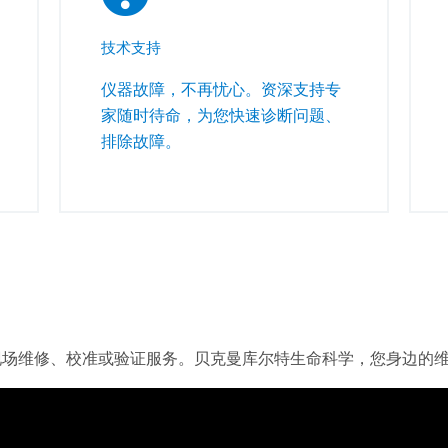
技术支持
仪器故障，不再忧心。资深支持专
家随时待命，为您快速诊断问题、
排除故障。
现场维修、校准或验证服务。贝克曼库尔特生命科学，您身边的