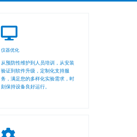
仪器优化
从预防性维护到人员培训，从安装
验证到软件升级，定制化支持服
务，满足您的多样化实验需求，时
刻保持设备良好运行。