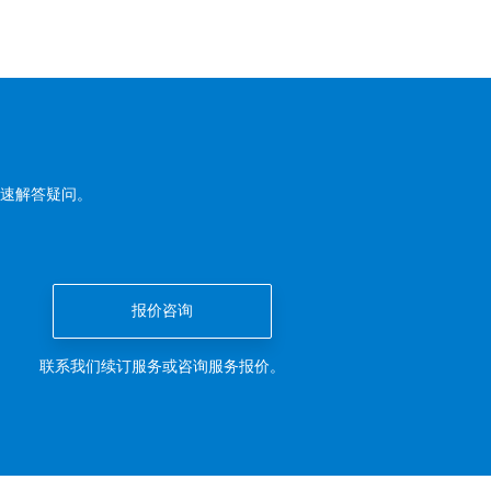
速解答疑问。
报价咨询
联系我们续订服务或咨询服务报价。