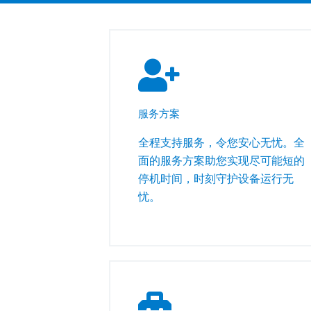
服务方案
全程支持服务，令您安心无忧。全
面的服务方案助您实现尽可能短的
停机时间，时刻守护设备运行无
忧。