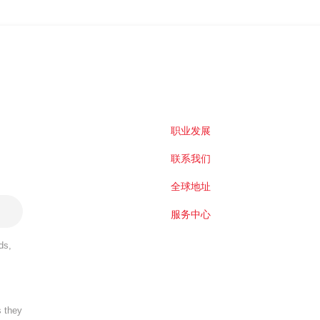
职业发展
联系我们
全球地址
服务中心
ds,
s they