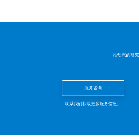
推动您的研究
服务咨询
联系我们获取更多服务信息。