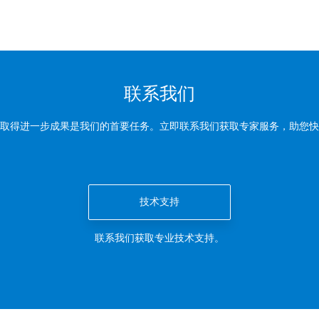
联系我们
取得进一步成果是我们的首要任务。立即联系我们获取专家服务，助您快
技术支持
联系我们获取专业技术支持。