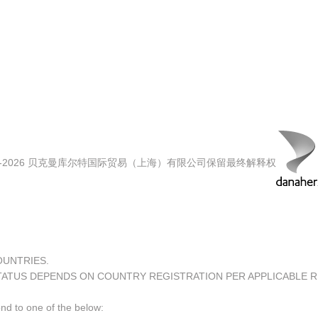
00-2026 贝克曼库尔特国际贸易（上海）有限公司保留最终解释权
COUNTRIES.
TATUS DEPENDS ON COUNTRY REGISTRATION PER APPLICABLE 
ond to one of the below: