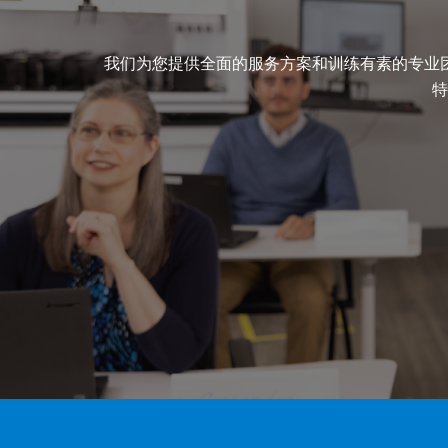
我们为您提供全面的服务方案和训练有素的专业
特