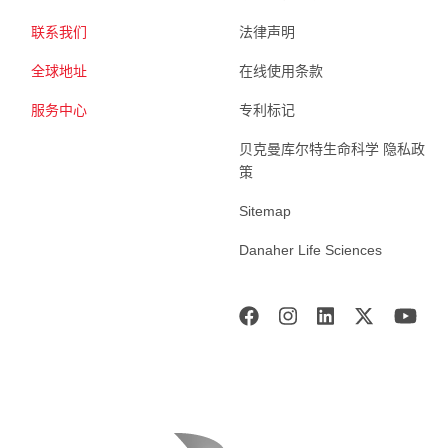
联系我们
法律声明
全球地址
在线使用条款
服务中心
专利标记
贝克曼库尔特生命科学 隐私政
策
Sitemap
Danaher Life Sciences