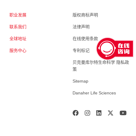
职业发展
版权商标声明
联系我们
法律声明
全球地址
在线使用条款
服务中心
专利标记
贝克曼库尔特生命科学 隐私政
策
Sitemap
Danaher Life Sciences