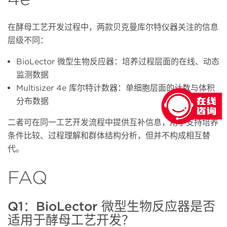
在酵母工艺开发过程中，两款贝克曼库尔特仪器关注的信息
层级不同：
BioLector 微型生物反应器：培养过程层面的在线、动态
监测数据
Multisizer 4e 库尔特计数器：单细胞层面的计数与体积
分布数据
二者可在同一工艺开发流程中提供互补信息，用于支持培养
条件比较、过程理解和群体结构分析，但并不构成相互替
代。
FAQ
Q1：BioLector 微型生物反应器是否
适用于酵母工艺开发？