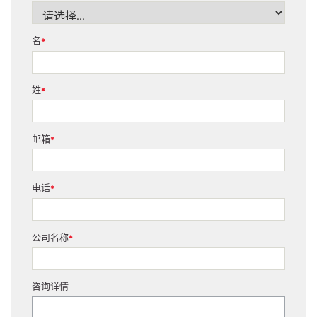
名
*
姓
*
邮箱
*
电话
*
公司名称
*
咨询详情