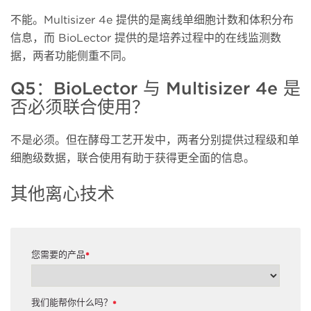
不能。
Multisizer 4e 提供的是离线单细胞计数和体积分布
信息，而 BioLector 提供的是培养过程中的在线监测数
据，两者功能侧重不同。
Q5：BioLector 与 Multisizer 4e 是
否必须联合使用？
不是必须。但在酵母工艺开发中，两者分别提供过程级和单
细胞级数据，联合使用有助于获得更全面的信息。
其他离心技术
您需要的产品
*
我们能帮你什么吗？
*