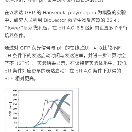
实验示例：不同
pH 条件对酵母蛋白表达的比较
在以表达
GFP 的 Hansenula polymorpha 为模型的实验
中，研究人员利用 BioLector 微型生物反应器的 32 孔
FlowerPlate 微孔板，在 pH 4.0–6.5 区间内设置多个平行
培养条件。
通过对
GFP 荧光信号与 pH 的在线监测，可以比较不同
pH 条件下的表达启动时间与表达速率，并进一步计算时空
产率（STY）。实验结果显示，在该特定实验体系中，较低
pH 条件对应更早的表达启动；在 pH 4.0 条件下测得的
STY 相对更高。