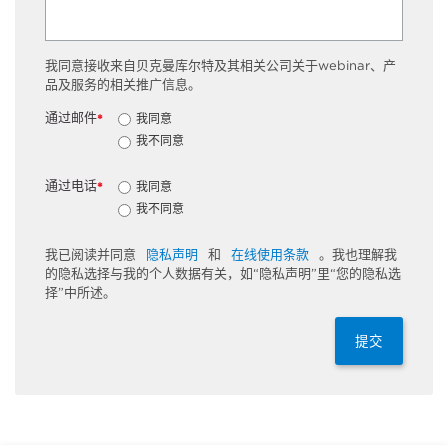
我同意接收来自贝克曼库尔特及其相关公司关于webinar、产
品及服务的相关推广信息。
通过邮件
我同意
*
我不同意
通过电话
我同意
*
我不同意
我已阅读并同意
隐私声明
和
在线使用条款
。我也理解我
的隐私选择与我的个人数据有关，如“隐私声明”里“您的隐私选
择”中所述。
提交