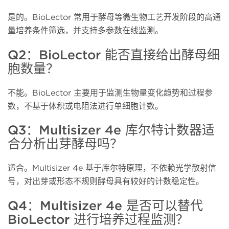
是的。
BioLector 常用于酵母等微生物工艺开发阶段的高通
量培养条件筛选，并支持多参数在线监测。
Q2：BioLector 能否直接给出酵母细
胞数量？
不能。
BioLector 主要用于监测生物量变化趋势和过程参
数，不基于体积或电阻法进行单细胞计数。
Q3：Multisizer 4e 库尔特计数器适
合分析出芽酵母吗？
适合。
Multisizer 4e 基于库尔特原理，不依赖光学散射信
号，对出芽或形态不规则酵母具有较好的计数稳定性。
Q4：Multisizer 4e 是否可以替代
BioLector 进行培养过程监测？