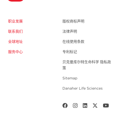
职业发展
版权商标声明
联系我们
法律声明
全球地址
在线使用条款
服务中心
专利标记
贝克曼库尔特生命科学 隐私政
策
Sitemap
Danaher Life Sciences