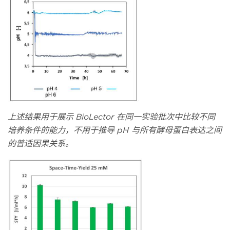
上述结果用于展示
BioLector 在同一实验批次中比较不同
培养条件的能力，不用于推导 pH 与所有酵母蛋白表达之间
的普适因果关系。