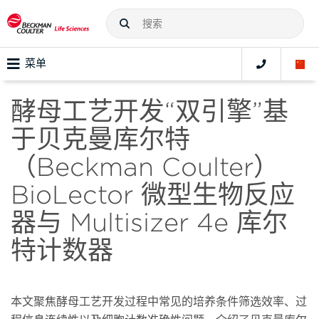
菜单
酵母工艺开发“双引擎”基
于贝克曼库尔特
（Beckman Coulter）
BioLector 微型生物反应
器与 Multisizer 4e 库尔
特计数器
本文聚焦酵母工艺开发过程中常见的培养条件筛选效率、过