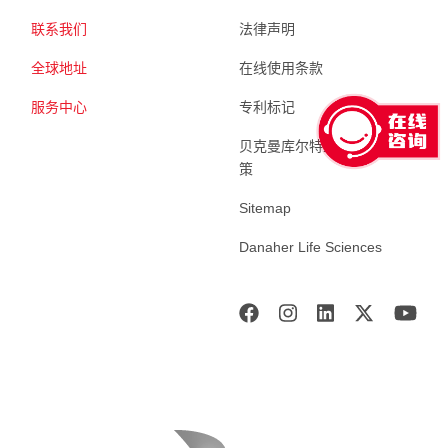
联系我们
法律声明
全球地址
在线使用条款
服务中心
专利标记
贝克曼库尔特生命科学 隐私政
策
Sitemap
Danaher Life Sciences