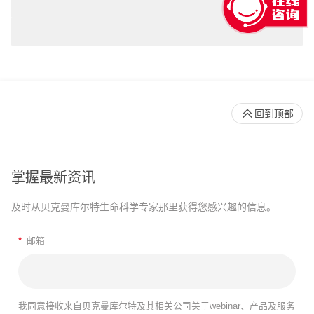
回到顶部
掌握最新资讯
及时从贝克曼库尔特生命科学专家那里获得您感兴趣的信息。
*
邮箱
我同意接收来自贝克曼库尔特及其相关公司关于webinar、产品及服务