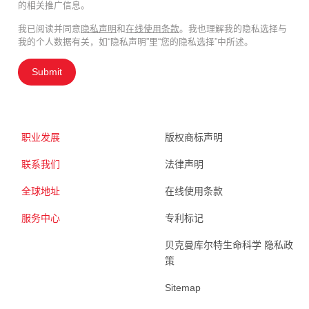
的相关推广信息。
我已阅读并同意
隐私声明
和
在线使用条款
。我也理解我的隐私选择与
我的个人数据有关，如“隐私声明”里“您的隐私选择”中所述。
Submit
职业发展
版权商标声明
联系我们
法律声明
全球地址
在线使用条款
服务中心
专利标记
贝克曼库尔特生命科学 隐私政
策
Sitemap