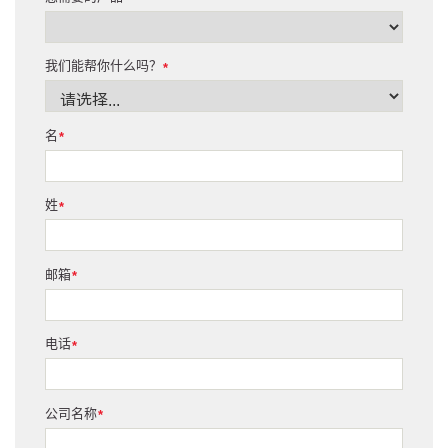
我们能帮你什么吗？
*
名
*
姓
*
邮箱
*
电话
*
公司名称
*