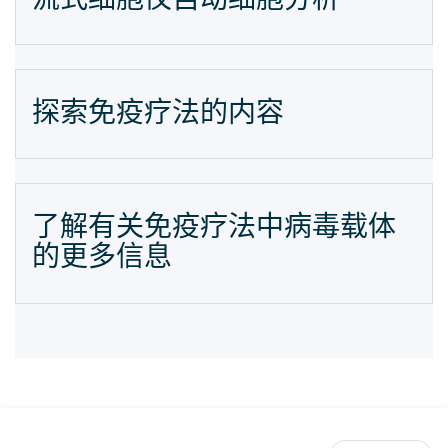
探索免疫疗法的内容
了解有关免疫疗法中病毒载体
的更多信息