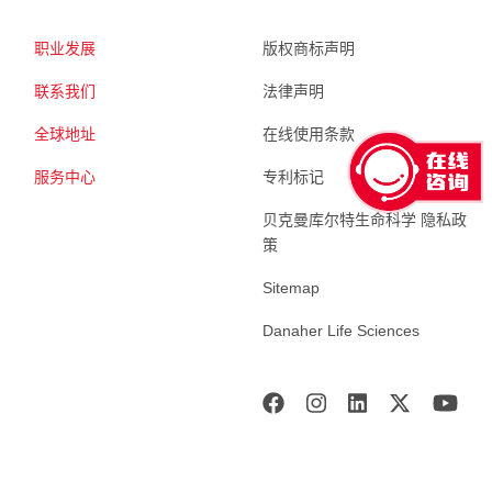
职业发展
版权商标声明
联系我们
法律声明
全球地址
在线使用条款
服务中心
专利标记
贝克曼库尔特生命科学 隐私政
策
Sitemap
Danaher Life Sciences