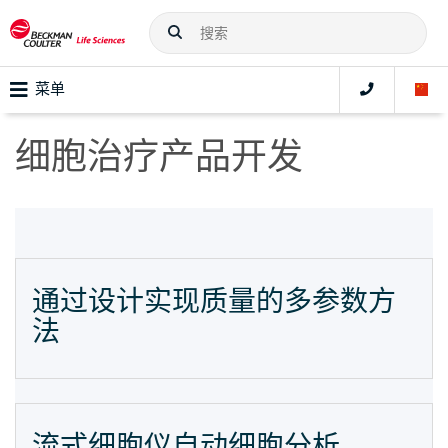
菜单
细胞治疗产品开发
通过设计实现质量的多参数方
法
流式细胞仪自动细胞分析