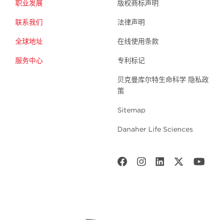
职业发展
版权商标声明
联系我们
法律声明
全球地址
在线使用条款
服务中心
专利标记
贝克曼库尔特生命科学 隐私政
策
Sitemap
Danaher Life Sciences