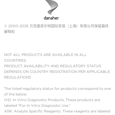
© 2000-2026 贝克曼库尔特国际贸易（上海）有限公司保留最终
解释权
NOT ALL PRODUCTS ARE AVAILABLE IN ALL
COUNTRIES.
PRODUCT AVAILABILITY AND REGULATORY STATUS
DEPENDS ON COUNTRY REGISTRATION PER APPLICABLE
REGULATIONS
The listed regulatory status for products correspond to one
of the below:
IVD: In Vitro Diagnostic Products. These products are
labeled "For In Vitro Diagnostic Use."
ASR: Analyte Specific Reagents. These reagents are labeled