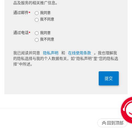
品及服务的相关推广信息。
通过邮件
我同意
*
我不同意
通过电话
我同意
*
我不同意
我已阅读并同意
隐私声明
和
在线使用条款
。我也理解我
的隐私选择与我的个人数据有关，如“隐私声明”里“您的隐私选
择”中所述。
提交
回到顶部