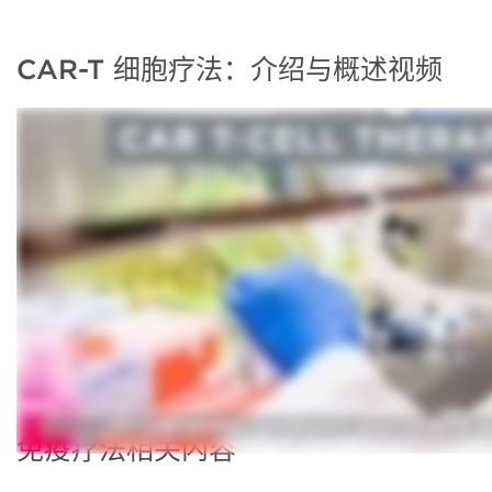
CAR-T 细胞疗法：介绍与概述视频
免疫疗法相关内容