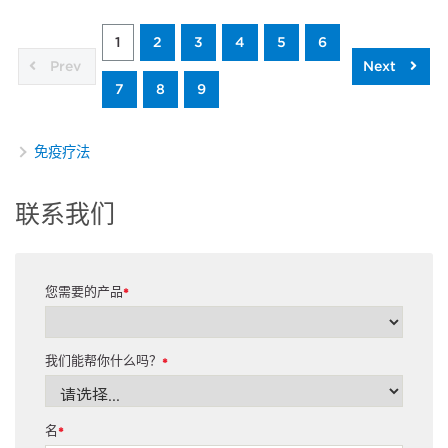
1
2
3
4
5
6
Prev
Next
7
8
9
免疫疗法
联系我们
您需要的产品
*
我们能帮你什么吗？
*
名
*