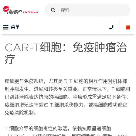
菜单
CAR-T细胞：免疫肿瘤治
疗
癌细胞与免疫系统，尤其是与 T 细胞的相互作用对机体抑
制肿瘤发生、进展和转移至关重要。正常情况下，T 细胞可
识别并清除表达抗原的癌细胞。肿瘤形成需满足以下条件：
癌细胞增殖速率超过 T 细胞杀伤能力，或癌细胞成功逃避
免疫清除机制。
T 细胞介导的细胞毒性的激活，依赖抗原呈递细胞