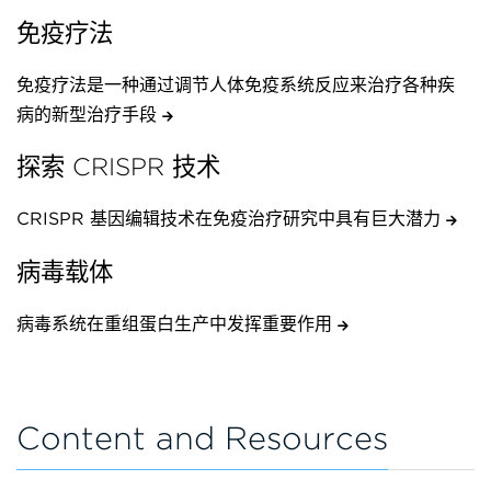
免疫疗法
免疫疗法是一种通过调节人体免疫系统反应来治疗各种疾
病的新型治疗手段
探索 CRISPR 技术
CRISPR 基因编辑技术在免疫治疗研究中具有巨大潜力
病毒载体
病毒系统在重组蛋白生产中发挥重要作用
Content and Resources