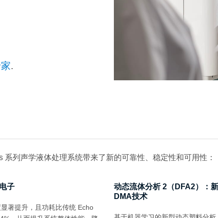
专家
.
50 Plus 系列声学液体处理系统带来了新的可靠性、稳定性和可用性：
电子
动态流体分析 2（DFA2）：新
DMA技术
显著提升，且功耗比传统 Echo
基于机器学习的新型动态塑料分析（