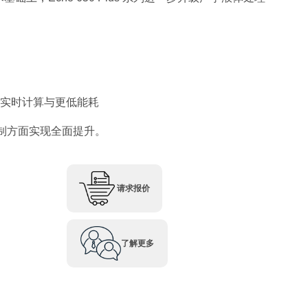
的实时计算与更低能耗
制方面实现全面提升。
请求报价
了解更多