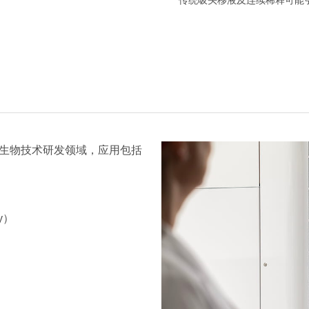
医药与生物技术研发领域，应用包括
y）
）