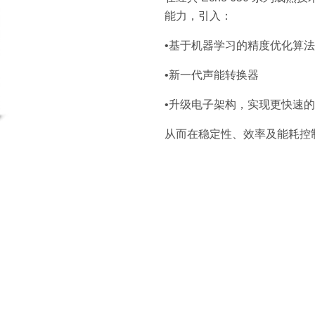
能力，引入：
•基于机器学习的精度优化算法
•新一代声能转换器
•升级电子架构，实现更快速
从而在稳定性、效率及能耗控