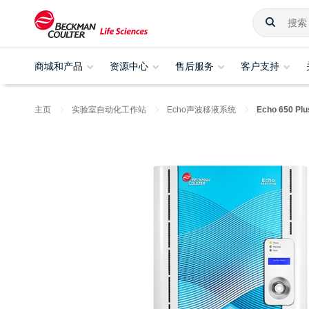
商城和产品
资源中心
售后服务
客户支持
主页
实验室自动化工作站
Echo声波移液系统
Echo 650 Plu