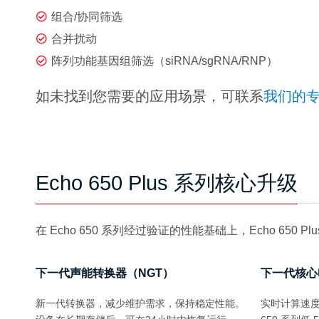
组合/协同筛选
合并扰动
阵列功能基因组筛选（siRNA/sgRNA/RNP）
如未找到您需要的应用场景，可联系
我们的
Echo 650 Plus 系列核心升级
在 Echo 650 系列经过验证的性能基础上，Echo 6
下一代声能转换器（NGT）
下一代核心
新一代转换器，减少维护需求，保持稳定性能。
实时计算速度