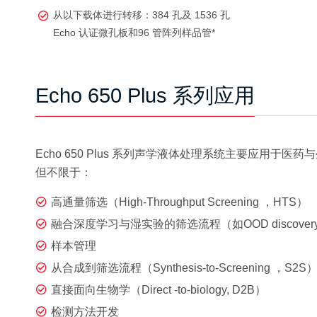
从以下载体进行转移：384 孔及 1536 孔
Echo 认证微孔板和96 管阵列样品管*
Echo 650 Plus 系列应用
Echo 650 Plus 系列声学液体处理系统主要应用于
但不限于：
高通量筛选（High-Throughput Screening ，HTS）
融合深度学习与湿实验的筛选流程（如OOD discover
样本管理
从合成到筛选流程（Synthesis-to-Screening ，S2S
直接面向生物学（Direct -to-biology, D2B）
检测方法开发