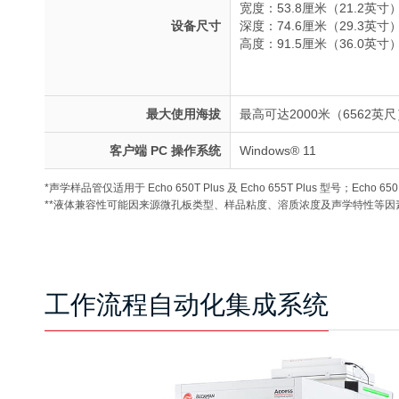
宽度：53.8厘米（21.2英寸
设备尺寸
深度：74.6厘米（29.3英寸
高度：91.5厘米（36.0英寸
最大使用海拔
最高可达2000米（6562英尺
客户端 PC 操作系统
Windows® 11
*声学样品管仅适用于 Echo 650T Plus 及 Echo 655T Plus 型号；Echo 6
**液体兼容性可能因来源微孔板类型、样品粘度、溶质浓度及声学特性等因
工作流程自动化集成系统