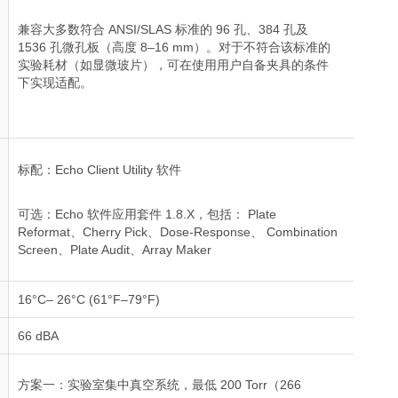
兼容大多数符合 ANSI/SLAS 标准的 96 孔、384 孔及
1536 孔微孔板（高度 8–16 mm）。对于不符合该标准的
实验耗材（如显微玻片），可在使用用户自备夹具的条件
下实现适配。
标配：Echo Client Utility 软件
可选：Echo 软件应用套件 1.8.X，包括： Plate
Reformat、Cherry Pick、Dose-Response、 Combination
Screen、Plate Audit、Array Maker
16°C– 26°C (61°F–79°F)
66 dBA
方案一：实验室集中真空系统，最低 200 Torr（266