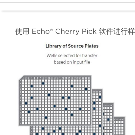
使用 Echo® Cherry Pick 软件进