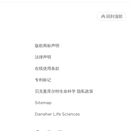
回到顶部
版权商标声明
法律声明
在线使用条款
专利标记
贝克曼库尔特生命科学 隐私政策
Sitemap
Danaher Life Sciences