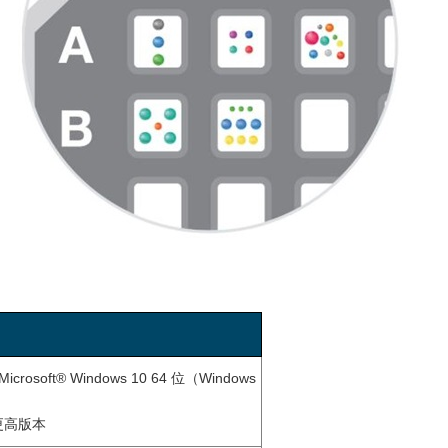
icrosoft® Windows 10 64 位（Windows
或更高版本