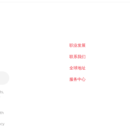
职业发展
联系我们
全球地址
服务中心
s,
r
ith
acy