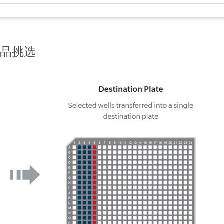
行样品挑选