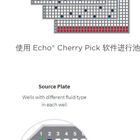
使用 Echo® Cherry Pick 软件进行