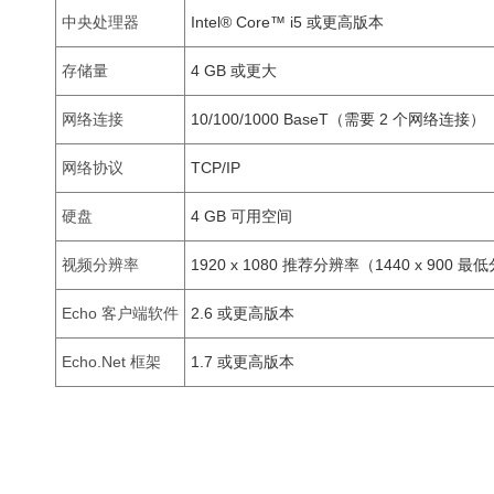
中央处理器
Intel® Core™ i5 或更高版本
存储量
4 GB 或更大
网络连接
10/100/1000 BaseT（需要 2 个网络连接）
网络协议
TCP/IP
硬盘
4 GB 可用空间
视频分辨率
1920 x 1080 推荐分辨率（1440 x 900 
Echo 客户端软件
2.6 或更高版本
Echo.Net 框架
1.7 或更高版本