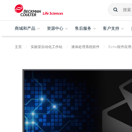
商城和产品
资源中心
售后服务
客户支持
主页
实验室自动化工作站
液体处理系统软件
Echo软件应用