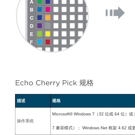
Echo Cherry Pick 规格
描述
规格
Microsoft® Windows 7（32 位或 64 位）或 M
操作系统
7 兼容模式）； Windows.Net 框架 4.62 