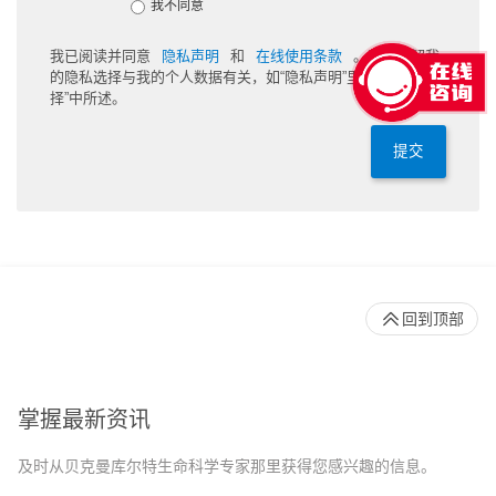
我不同意
我已阅读并同意
隐私声明
和
在线使用条款
。我也理解我
的隐私选择与我的个人数据有关，如“隐私声明”里“您的隐私选
择”中所述。
提交
回到顶部
掌握最新资讯
及时从贝克曼库尔特生命科学专家那里获得您感兴趣的信息。