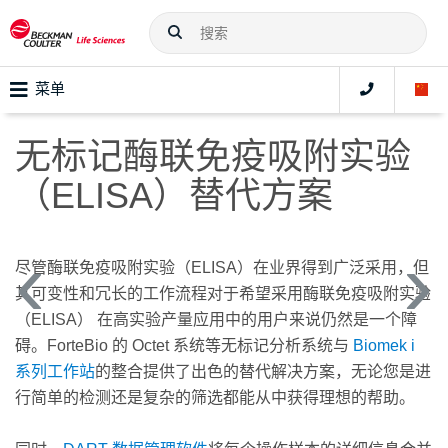
菜单
无标记酶联免疫吸附实验
（ELISA）替代方案
尽管酶联免疫吸附实验（ELISA）在业界得到广泛采用，但
其可变性和冗长的工作流程对于希望采用酶联免疫吸附实验
（ELISA） 在高实验产量应用中的用户来说仍然是一个障
碍。ForteBio 的 Octet 系统等无标记分析系统与
Biomek i
系列工作站
的整合提供了出色的替代解决方案，无论您是进
行简单的检测还是复杂的筛选都能从中获得理想的帮助。