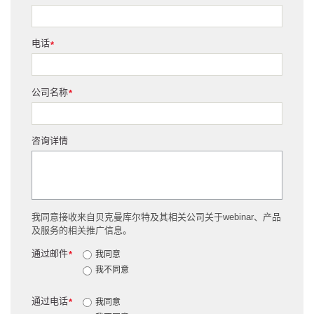
电话
*
公司名称
*
咨询详情
我同意接收来自贝克曼库尔特及其相关公司关于webinar、产品
及服务的相关推广信息。
通过邮件
*
我同意
我不同意
通过电话
*
我同意