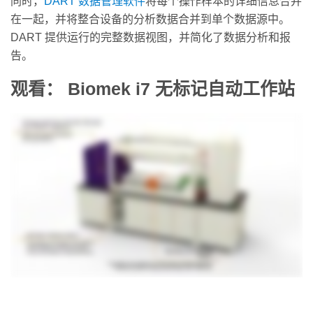
同时，
DART 数据管理软件
将每个操作样本的详细信息合并
在一起，并将整合设备的分析数据合并到单个数据源中。
DART 提供运行的完整数据视图，并简化了数据分析和报
告。
观看： Biomek i7 无标记自动工作站