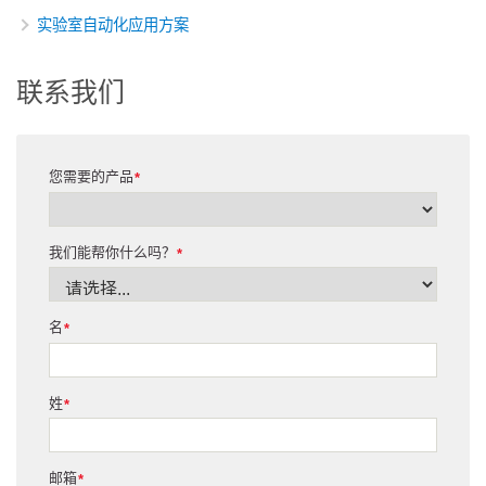
实验室自动化应用方案
联系我们
您需要的产品
*
我们能帮你什么吗？
*
名
*
姓
*
邮箱
*