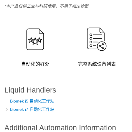
*本产品仅供工业与科研使用，不用于临床诊断
自动化的好处
完整系统设备列表
Liquid Handlers
Biomek i5 自动化工作站
Biomek i7 自动化工作站
Additional Automation Information