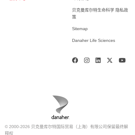
贝克曼库尔特生命科学 隐私政
策
Sitemap
Danaher Life Sciences
© 2000-2026 贝克曼库尔特国际贸易（上海）有限公司保留最终解
释权