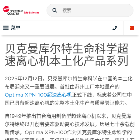
菜单
贝克曼库尔特生命科学超
速离心机本土化产品系列
2025年12月12日，贝克曼库尔特生命科学在中国的本土化
布局迎来又一重要进展。首批由苏州工厂本地量产的
Optima XPN-100超速离心机
正式下线，标志着公司在中
国已具备超速离心机的完整本土化生产与质量验证能力。
自1949年推出首台商用制备型超速离心机以来，贝克曼库
尔特始终以开创者姿态驱动离心技术发展。历经七十余载创
新传承，Optima XPN-100作为贝克曼库尔特生命科学的