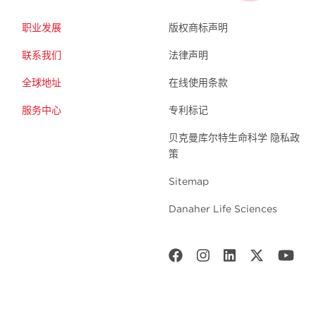
职业发展
版权商标声明
联系我们
法律声明
全球地址
在线使用条款
服务中心
专利标记
贝克曼库尔特生命科学 隐私政
策
Sitemap
Danaher Life Sciences