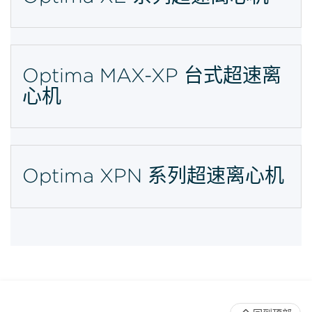
Optima MAX-XP 台式超速离
心机
Optima XPN 系列超速离心机