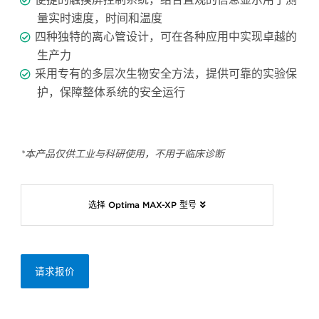
量实时速度，时间和温度
四种独特的离心管设计，可在各种应用中实现卓越的
生产力
采用专有的多层次生物安全方法，提供可靠的实验保
护，保障整体系统的安全运行
*本产品仅供工业与科研使用，不用于临床诊断
选择 Optima MAX-XP 型号
请求报价