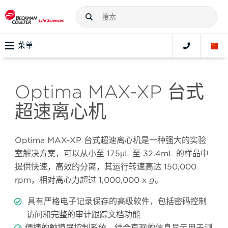
菜单
Optima MAX-XP 台式
超速离心机
Optima MAX-XP 台式超速离心机是一种强大的实验
室解决方案，可以从小至 175μL 至 32.4mL 的样品中
提供快速，高效的分离，其运行转速高达 150,000
rpm，相对离心力超过 1,000,000 x
g
。
具有严格电子记录保存的高级软件，包括密码控制
访问和完整的审计跟踪文档功能
便捷的触摸屏控制系统，结合直观的信息显示用于测