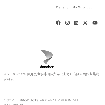
Danaher Life Sciences
© 2000-2026 贝克曼库尔特国际贸易（上海）有限公司保留最终
解释权
NOT ALL PRODUCTS ARE AVAILABLE IN ALL