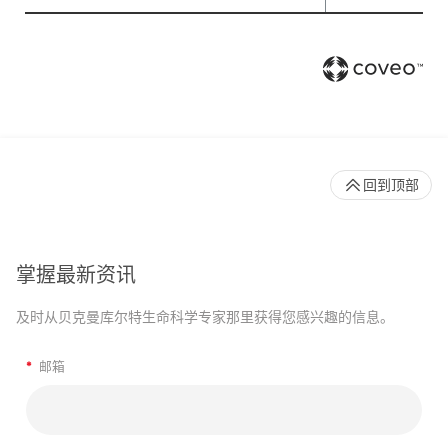
回到顶部
掌握最新资讯
及时从贝克曼库尔特生命科学专家那里获得您感兴趣的信息。
*
邮箱