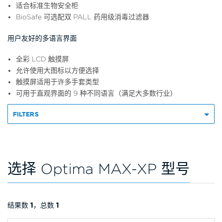
适合标准生物安全柜
BioSafe 可选配双 PALL 药用级消毒过滤器
用户友好的多语言界面
全彩 LCD 触摸屏
允许使用大图标以方便选择
触摸屏适用于许多手套类型
可用于直观界面的 9 种不同语言（满足大多数行业）
FILTERS
选择 Optima MAX-XP 型号
结果数
1
，总数
1