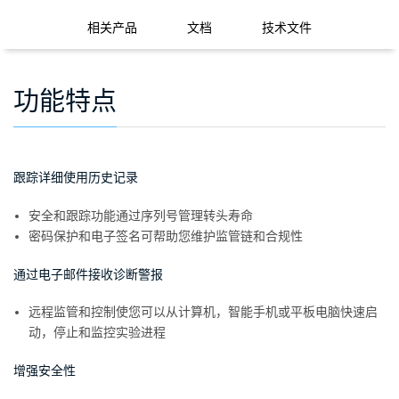
相关产品
文档
技术文件
功能特点
跟踪详细使用历史记录
安全和跟踪功能通过序列号管理转头寿命
密码保护和电子签名可帮助您维护监管链和合规性
通过电子邮件接收诊断警报
远程监管和控制使您可以从计算机，智能手机或平板电脑快速启
动，停止和监控实验进程
增强安全性