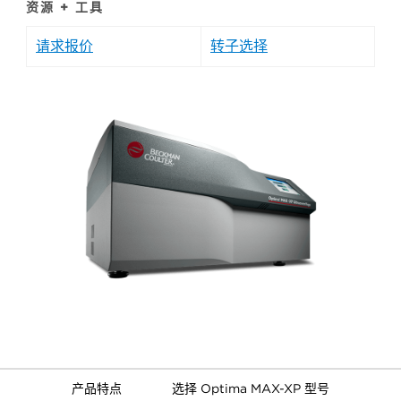
资源 + 工具
请求报价
转子选择
产品特点
选择 Optima MAX-XP 型号