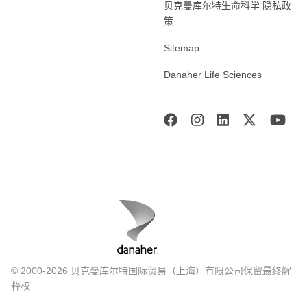
贝克曼库尔特生命科学 隐私政
策
Sitemap
Danaher Life Sciences
© 2000-2026 贝克曼库尔特国际贸易（上海）有限公司保留最终解
释权