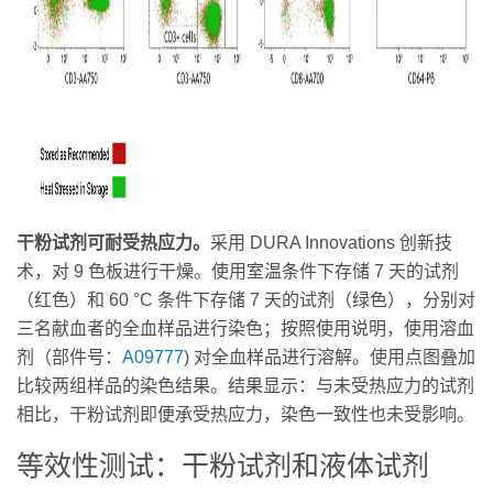
干粉试剂可耐受热应力。
采用 DURA Innovations 创新技
术，对 9 色板进行干燥。使用室温条件下存储 7 天的试剂
（红色）和 60 °C 条件下存储 7 天的试剂（绿色），分别对
三名献血者的全血样品进行染色；按照使用说明，使用溶血
剂（部件号：
A09777
) 对全血样品进行溶解。使用点图叠加
比较两组样品的染色结果。结果显示：与未受热应力的试剂
相比，干粉试剂即便承受热应力，染色一致性也未受影响。
等效性测试：干粉试剂和液体试剂