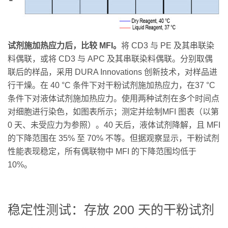
试剂施加热应力后，比较 MFI。
将 CD3 与 PE 及其串联染
料偶联，或将 CD3 与 APC 及其串联染料偶联。分别取偶
联后的样品，采用 DURA Innovations 创新技术，对样品进
行干燥。在 40 °C 条件下对干粉试剂施加热应力，在37 °C
条件下对液体试剂施加热应力。使用两种试剂在多个时间点
对细胞进行染色，如图表所示；测定并绘制MFI 图表（以第
0 天、未受应力为参照）。40 天后，液体试剂降解，且 MFI
的下降范围在 35% 至 70% 不等。但据观察显示，干粉试剂
性能表现稳定，所有偶联物中 MFI 的下降范围均低于
10%。
稳定性测试：存放 200 天的干粉试剂