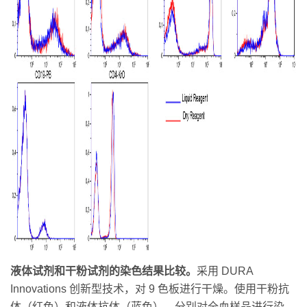
液体试剂和干粉试剂的染色结果比较。
采用 DURA
Innovations 创新型技术，对 9 色板进行干燥。使用干粉抗
体（红色）和液体抗体（蓝色），分别对全血样品进行染