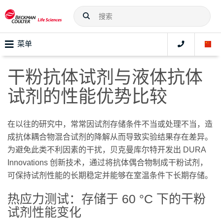
菜单
干粉抗体试剂与液体抗体
试剂的性能优势比较
在以往的研究中，常常因试剂存储条件不当或处理不当，造
成抗体耦合物混合试剂的降解从而导致实验结果存在差异。
为避免此类不利因素的干扰，贝克曼库尔特开发出 DURA
Innovations 创新技术，通过将抗体偶合物制成干粉试剂，
可保持试剂性能的长期稳定并能够在室温条件下长期存储。
热应力测试：存储于 60 °C 下的干粉
试剂性能变化