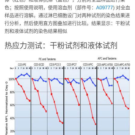
色；按照使用说明，使用溶血剂（部件号：
A09777
) 对全血
样品进行溶解。通过淋巴细胞设门对两种试剂的染色结果进
行分析，然后使用直方图叠加进行比较。结果显示：干粉试
剂和液体试剂的染色结果相似
热应力测试：干粉试剂和液体试剂