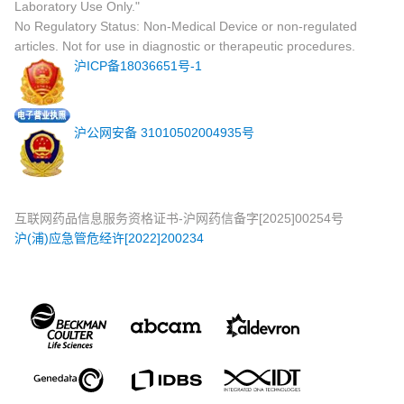
Laboratory Use Only."
No Regulatory Status: Non-Medical Device or non-regulated
articles. Not for use in diagnostic or therapeutic procedures.
沪ICP备18036651号-1
沪公网安备 31010502004935号
互联网药品信息服务资格证书-沪网药信备字[2025]00254号
沪(浦)应急管危经许[2022]200234