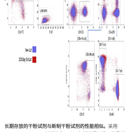
长期存放的干粉试剂与新制干粉试剂的性能相似。
采用