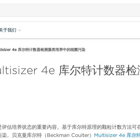
关于我们
tisizer 4e 库尔特计数器检测藻类培养中的细菌污染
tisizer 4e 库尔特计
是评估培养状态的重要内容。基于库尔特原理的颗粒计数方法可
污染。贝克曼库尔特（
Beckman Coulter
）
Multisizer 4e
库尔