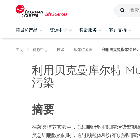
商城和产品
资源中心
售后服务
客户支持
主页
资源中心
技术
库尔特原理
利用贝克曼库尔特 Mul
利用贝克曼库尔特 Mul
污染
摘要
在藻类培养实验中，总细胞计数和细菌污染监测
类总细胞数的同时，通过颗粒体积分布识别细菌