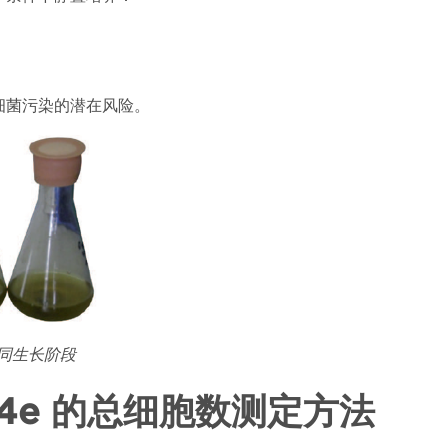
细菌污染的潜在风险。
同生长阶段
 4e
的总细胞数测定方法