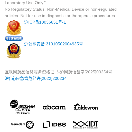
Laboratory Use Only."
No Regulatory Status: Non-Medical Device or non-regulated
articles. Not for use in diagnostic or therapeutic procedures.
沪ICP备18036651号-1
沪公网安备 31010502004935号
互联网药品信息服务资格证书-沪网药信备字[2025]00254号
沪(浦)应急管危经许[2022]200234