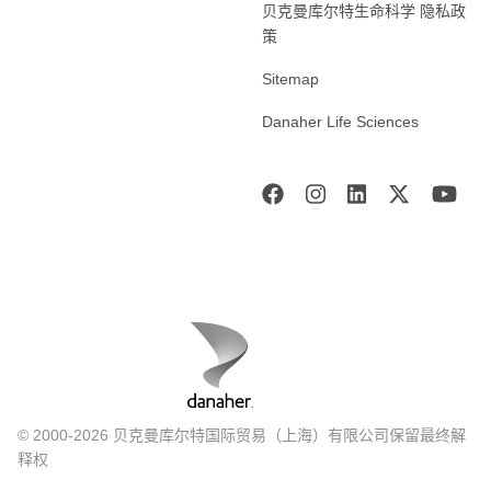
贝克曼库尔特生命科学 隐私政
策
Sitemap
Danaher Life Sciences
© 2000-2026 贝克曼库尔特国际贸易（上海）有限公司保留最终解
释权