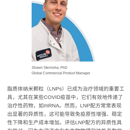
Shawn Sternisha, PhD
Global Commercial Product Manager
脂质体纳米颗粒（LNPs）已成为治疗领域的重要工
具，尤其在某些COVID疫苗中，它们有效地传递了
治疗性药物，如mRNA。然而，LNP配方常常表现
出显著的异质性，这可能导致免疫原性增强、稳定
性下降和生产成本增加。评估LNP配方的异质性具