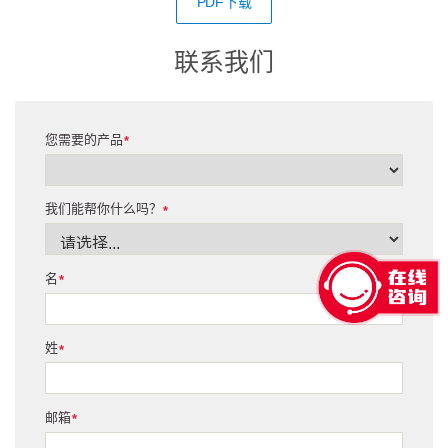
PDF下载
联系我们
您需要的产品
*
我们能帮你什么吗？
*
名
*
姓
*
邮箱
*