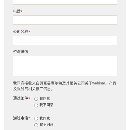
电话
*
公司名称
*
咨询详情
我同意接收来自贝克曼库尔特及其相关公司关于webinar、产品
及服务的相关推广信息。
通过邮件
*
我同意
我不同意
通过电话
*
我同意
我不同意