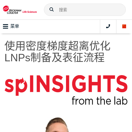
菜单
使用密度梯度超离优化
LNPs制备及表征流程