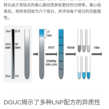
转头由于其较长的离心路径而具有更好的分辨率。离心结
束后，将样本回收为六个组分，并评估每个组分的功能属
性。
DGUC揭示了多种LNP配方的异质性