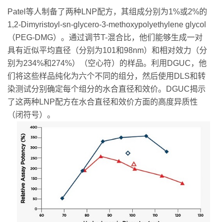
Patel等人制备了两种LNP配方，其组成分别为1%或2%的
1,2-Dimyristoyl-sn-glycero-3-methoxypolyethylene glycol
（PEG-DMG）。通过调节T-混合比，他们能够生成一对
具有近似平均直径（分别为101和98nm）和相对效力（分
别为234%和274%）（空心符）的样品。利用DGUC，他
们将这些样品纯化为六个不同的组分，然后使用DLS和转
染测试分别确定每个组分的水合直径和效价。DGUC揭示
了这两种LNP配方在水合直径和效价方面的高度异质性
（闭符号）。