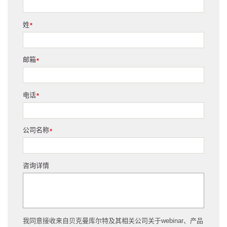
姓
*
邮箱
*
电话
*
公司名称
*
咨询详情
我同意接收来自贝克曼库尔特及其相关公司关于webinar、产品