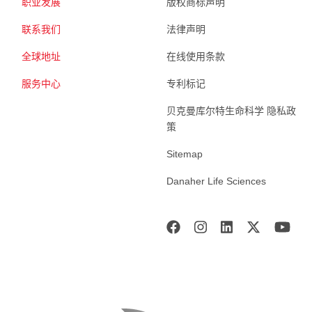
职业发展
版权商标声明
联系我们
法律声明
全球地址
在线使用条款
服务中心
专利标记
贝克曼库尔特生命科学 隐私政
策
Sitemap
Danaher Life Sciences