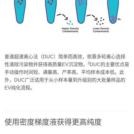
差速超速离心法（DUC）简单而高效，依靠多轮离心选择
3
性清除污染物并获得高质量EV沉淀物。
DUC的主要优点是
手动操作时间短、通量高、产率高、平均样本成本低。此
外，DUC广泛适用于从小样本量到升级别的大批量样品的
EV纯化流程。
使用密度梯度液获得更高纯度