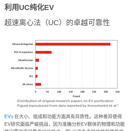
利用UC纯化EV
超速离心法（UC）的卓越可靠性
EVs
在大小、组成和功能方面具有异质性。这种差异使得
EV研究面临严峻挑战，因为准确分析EV群体的物理和功能