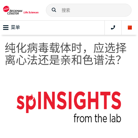
菜单
纯化病毒载体时，应选择
离心法还是亲和色谱法？