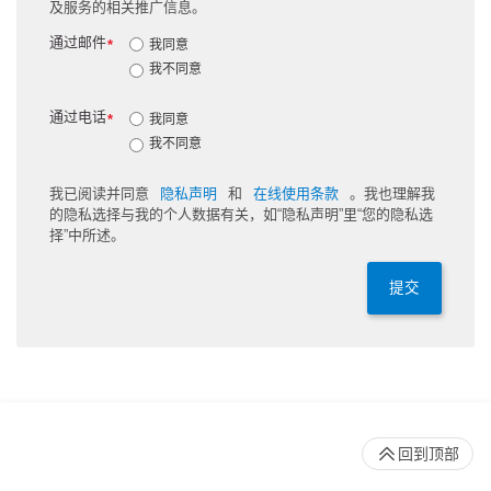
及服务的相关推广信息。
通过邮件
*
我同意
我不同意
通过电话
*
我同意
我不同意
我已阅读并同意
隐私声明
和
在线使用条款
。我也理解我
的隐私选择与我的个人数据有关，如“隐私声明”里“您的隐私选
择”中所述。
提交
回到顶部