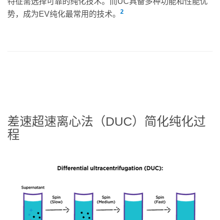
特征需选择可靠的纯化技术。而UC具备多种功能和性能优
2
势，成为EV纯化最常用的技术。
差速超速离心法（DUC）简化纯化过
程