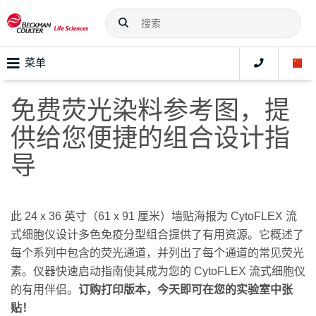
菜单
免费荧光染料参考图，提
供给您便捷的组合设计指
导
此 24 x 36 英寸（61 x 91 厘米）墙贴海报为 CytoFLEX 流
式细胞仪设计多色免疫分型组合提供了有用资源。它概述了
每个系列中包含的荧光通道，并列出了每个通道的常见荧光
素。仪器快速启动指南使其成为您的 CytoFLEX 流式细胞仪
的有用伴侣。
订购打印版本，今天即可在您的实验室中张
贴！