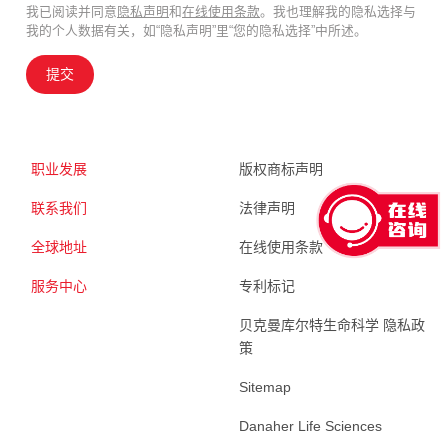
我已阅读并同意
隐私声明
和
在线使用条款
。我也理解我的隐私选择与
我的个人数据有关，如“隐私声明”里“您的隐私选择”中所述。
提交
职业发展
版权商标声明
联系我们
法律声明
全球地址
在线使用条款
服务中心
专利标记
贝克曼库尔特生命科学 隐私政
策
Sitemap
Danaher Life Sciences