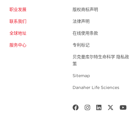
职业发展
版权商标声明
联系我们
法律声明
全球地址
在线使用条款
服务中心
专利标记
贝克曼库尔特生命科学 隐私政
策
Sitemap
Danaher Life Sciences