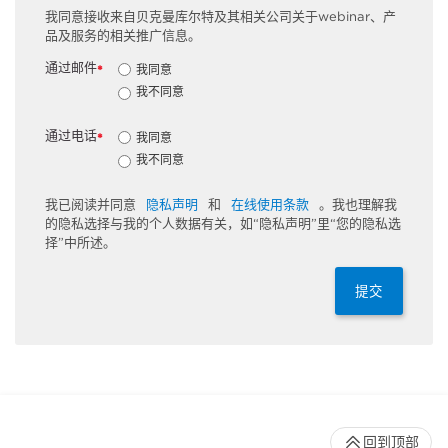
我同意接收来自贝克曼库尔特及其相关公司关于webinar、产
品及服务的相关推广信息。
通过邮件
我同意
*
我不同意
通过电话
我同意
*
我不同意
我已阅读并同意
隐私声明
和
在线使用条款
。我也理解我
的隐私选择与我的个人数据有关，如“隐私声明”里“您的隐私选
择”中所述。
提交
回到顶部