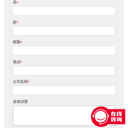
名
*
姓
*
邮箱
*
电话
*
公司名称
*
咨询详情