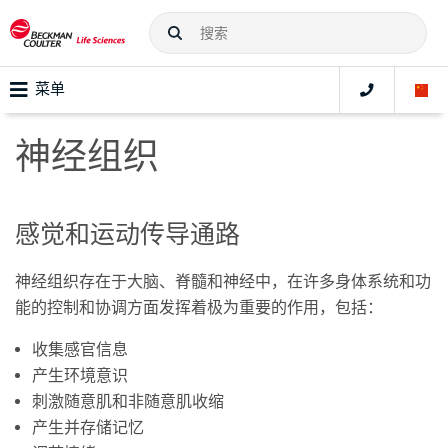
菜单
神经组织
感觉和运动传导通路
神经组织存在于大脑、脊髓和神经中，在许多身体系统和功
能的控制和协调方面发挥着极为重要的作用，包括：
收集感官信息
产生环境意识
刺激随意肌和非随意肌收缩
产生并存储记忆