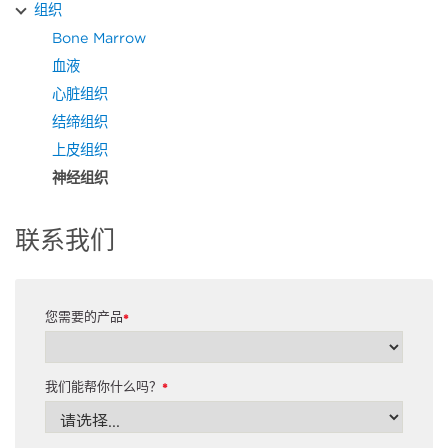
组织
Bone Marrow
血液
心脏组织
结缔组织
上皮组织
神经组织
联系我们
您需要的产品
*
我们能帮你什么吗？
*