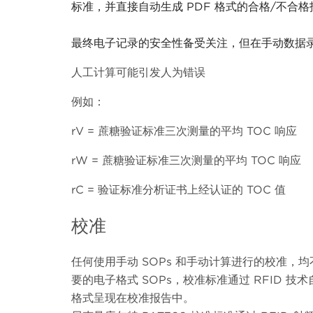
标准，并直接自动生成 PDF 格式的合格/不合
最终电子记录的安全性备受关注，但在手动数据
人工计算可能引发人为错误
例如：
rV = 蔗糖验证标准三次测量的平均 TOC 响应
rW = 蔗糖验证标准三次测量的平均 TOC 响应
rC = 验证标准分析证书上经认证的 TOC 值
校准
任何使用手动 SOPs 和手动计算进行的校准，均
要的电子格式 SOPs，校准标准通过 RFID 技
格式呈现在校准报告中。