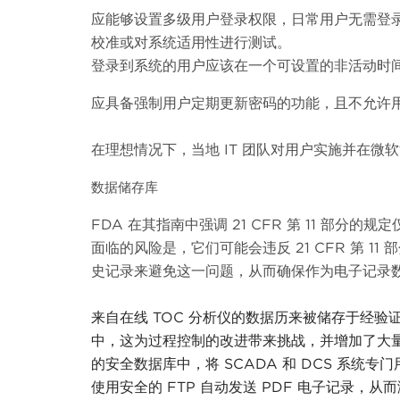
应能够设置多级用户登录权限，日常用户无需登录
校准或对系统适用性进行测试。
登录到系统的用户应该在一个可设置的非活动时
应具备强制用户定期更新密码的功能，且不允许
在理想情况下，当地 IT 团队对用户实施并在微
数据储存库
FDA 在其指南中强调 21 CFR 第 11 
面临的风险是，它们可能会违反 21 CFR 第 1
史记录来避免这一问题，从而确保作为电子记录数据存
来自在线
TOC 分析仪的数据历来被储存于经验
中，这为过程控制的改进带来挑战，并增加了大
的安全数据库中，将 SCADA 和 DCS 系统
使用安全的 FTP 自动发送 PDF 电子记录，