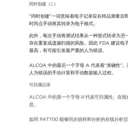
同时创建（C）
“同时创建”一词意味着电子记录应在样品测量后
时间点手动将其转录为电子格式。
此外，每次手动将测试结果从一种形式转录为另
存在重复或遗漏扫描的风险。因此
FDA 建议
最高，有可能引发最严重的人为错误。
ALCOA 中的最后一个字母 A 代表着“准确
人为错误的手动计算和手动数据输入过程。
可归属记录
ALCOA 中的第一个字母‘A’代表可归属性。
息。
如同 PAT700 能够同步抓样和分析的在线分