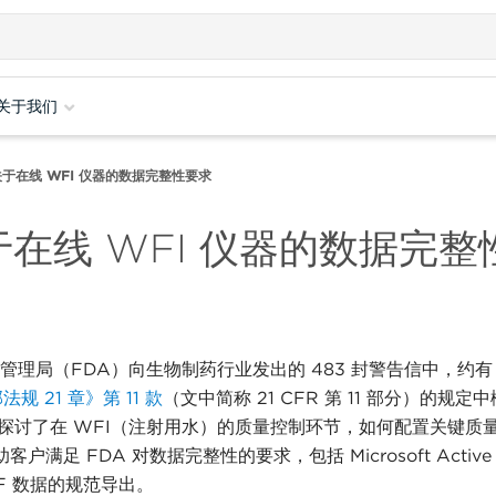
关于我们
部分关于在线 WFI 仪器的数据完整性要求
部分关于在线 WFI 仪器的数据完
督管理局（FDA）向生物制药行业发出的 483 封警告信中，约有 
法规 21 章》第 11 款
（文中简称
21 CFR 第 11 部分）的规定
探讨了在 WFI（注射用水）的质量控制环节，如何配置关键质
足 FDA 对数据完整性的要求，包括 Microsoft Active
DF 数据的规范导出。