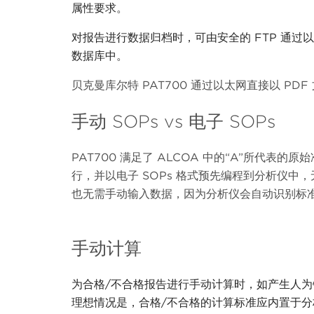
属性要求。
对报告进行数据归档时，可由安全的
FTP 通过
数据库中。
贝克曼库尔特 PAT700 通过以太网直接以 PD
手动 SOPs vs 电子 SOPs
PAT700 满足了 ALCOA 中的“A”所代
行，并以电子 SOPs 格式预先编程到分析仪
也无需手动输入数据，因为分析仪会自动识别标准
手动计算
为合格
/不合格报告进行手动计算时，如产生人为
理想情况是，合格/不合格的计算标准应内置于分析