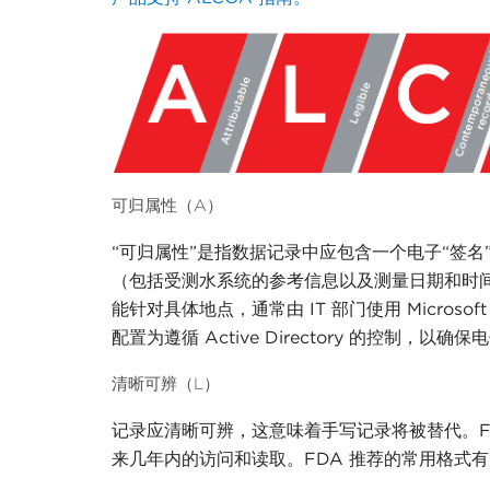
可归属性（A）
“可归属性”是指数据记录中应包含一个电子
“签
（包括受测水系统的参考信息以及测量日期和时
能针对具体地点，通常由 IT 部门使用 Microsof
配置为遵循 Active Directory 的控制
清晰可辨（L）
记录应清晰可辨，这意味着手写记录将被替代。
来几年内的访问和读取。FDA 推荐的常用格式有 P