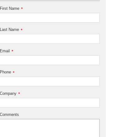
First Name
*
Last Name
*
Email
*
Phone
*
Company
*
Comments