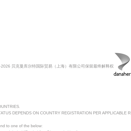
00-2026 贝克曼库尔特国际贸易（上海）有限公司保留最终解释权
COUNTRIES.
TATUS DEPENDS ON COUNTRY REGISTRATION PER APPLICABLE 
ond to one of the below: