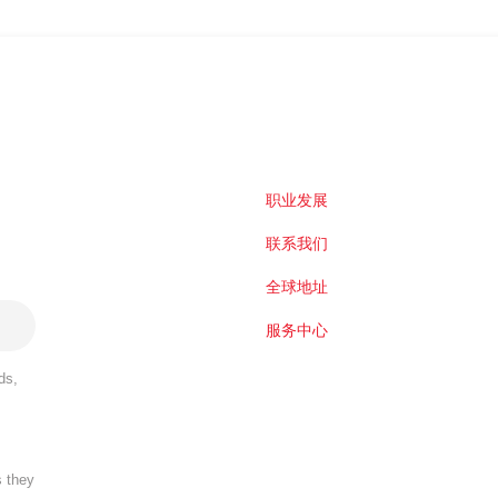
职业发展
联系我们
全球地址
服务中心
ds,
s they