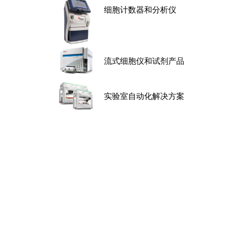
细胞计数器和分析仪
流式细胞仪和试剂产品
实验室自动化解决方案