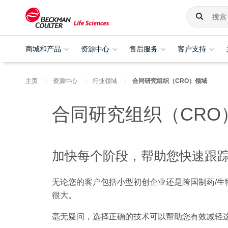
商城和产品
资源中心
售后服务
客户支持
主页
资源中心
行业领域
合同研究组织（CRO）领域
合同研究组织（CRO
加快每个阶段，帮助您快速跟踪
无论您的客户包括小型初创企业还是跨国制药/
很大。
毫无疑问，选择正确的技术可以帮助您有效减轻