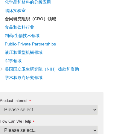
化学品和材料的分析应用
临床实验室
合同研究组织（CRO）领域
食品和饮料行业
制药/生物技术领域
Public-Private Partnerships
液压和重型机械领域
军事领域
美国国立卫生研究院（NIH）拨款和资助
学术和政府研究领域
Product Interest
*
How Can We Help
*