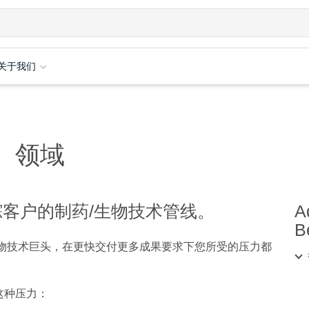
关于我们
）领域
客户的制药/生物技术管线。
A
B
生物技术巨头，在更快交付更多成果要求下您所受的压力都
这种压力：