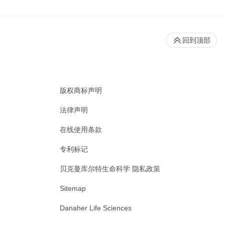
回到顶部
版权商标声明
法律声明
在线使用条款
专利标记
贝克曼库尔特生命科学 隐私政策
Sitemap
Danaher Life Sciences