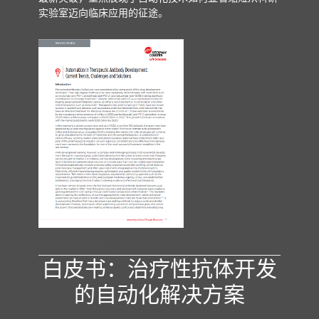
实验室迈向临床应用的征途。
下载
白皮书：治疗性抗体开发
的自动化解决方案