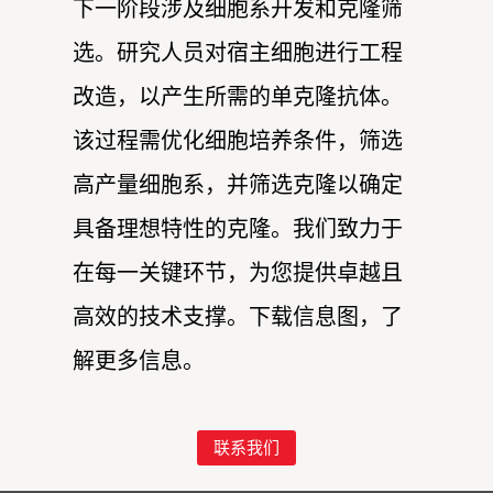
下一阶段涉及细胞系开发和克隆筛
选。研究人员对宿主细胞进行工程
改造，以产生所需的单克隆抗体。
该过程需优化细胞培养条件，筛选
高产量细胞系，并筛选克隆以确定
具备理想特性的克隆。我们致力于
在每一关键环节，为您提供卓越且
高效的技术支撑。下载信息图，了
解更多信息。
联系我们