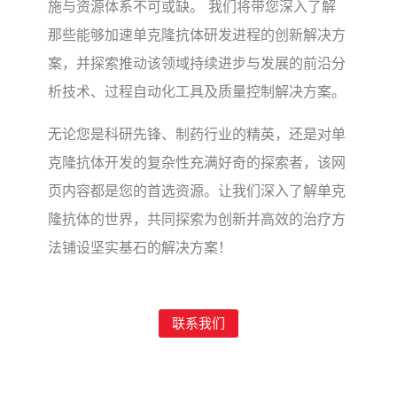
施与资源体系不可或缺。 我们将带您深入了解
那些能够加速单克隆抗体研发进程的创新解决方
案，并探索推动该领域持续进步与发展的前沿分
析技术、过程自动化工具及质量控制解决方案。
无论您是科研先锋、制药行业的精英，还是对单
克隆抗体开发的复杂性充满好奇的探索者，该网
页内容都是您的首选资源。让我们深入了解单克
隆抗体的世界，共同探索为创新并高效的治疗方
法铺设坚实基石的解决方案！
联系我们