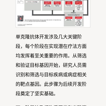
单克隆抗体开发涉及几大关键阶
段，每个阶段在实现潜在疗法方面
均发挥着至关重要的作用。从筛选
和验证目标基因开始，研究人员需
识别和筛选与目标疾病或病症相关
的靶点基因。此步骤为后续开发阶
段奠定了坚实基础。