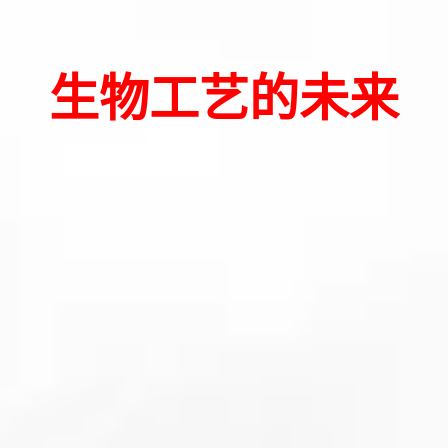
生物工艺的未来