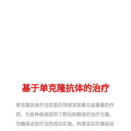
基于单克隆抗体的治疗
单克隆抗体疗法在医药领域发挥着日益重要的作
用，为各种疾病提供了靶向和精准的治疗方案。
为确保这些疗法的成功实施，构建坚实的基础设