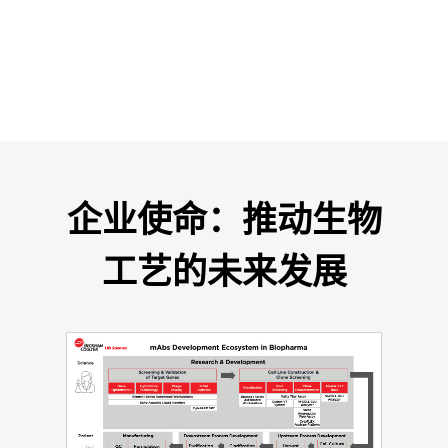
企业使命：推动生物
工艺的未来发展