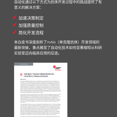
自动化通过以下方式为抗体开发过程中的挑战提供了有
意义的解决方案：
加速决策制定
加强质量控制
简化开发流程
本白皮书深度剖析了mAb（单克隆抗体）开发领域的
最新突破，重点展现了自动化技术如何显著缩短从科研
实验室迈向临床应用的征途。