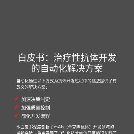
白皮书：治疗性抗体开发
的自动化解决方案
自动化通过以下方式为抗体开发过程中的挑战提供了有
意义的解决方案：
加速决策制定
加强质量控制
简化开发流程
本白皮书深度剖析了mAb（单克隆抗体）开发领域的
最新突破，重点展现了自动化技术如何显著缩短从科研