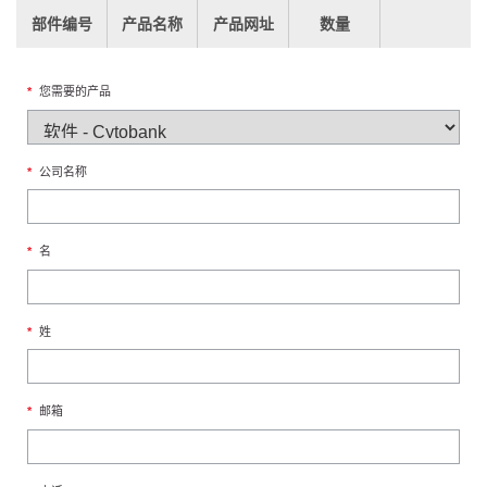
部件编号
产品名称
产品网址
数量
*
您需要的产品
*
公司名称
*
名
*
姓
*
邮箱