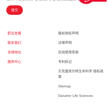
提交
职业发展
版权商标声明
联系我们
法律声明
全球地址
在线使用条款
服务中心
专利标记
贝克曼库尔特生命科学 隐私政
策
Sitemap
Danaher Life Sciences