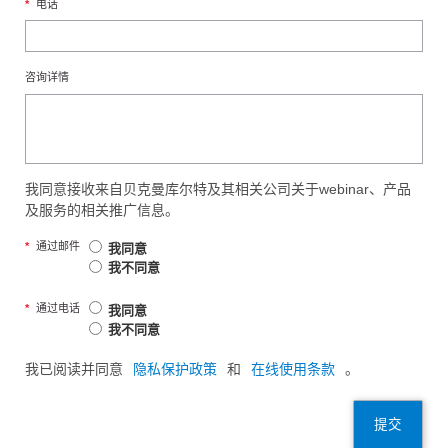
*
电话
咨询详情
我同意接收来自贝克曼库尔特及其相关公司关于webinar、产品
及服务的相关推广信息。
*
通过邮件
我同意
我不同意
*
通过电话
我同意
我不同意
我已阅读并同意
隐私保护政策
和
在线使用条款
。
提交