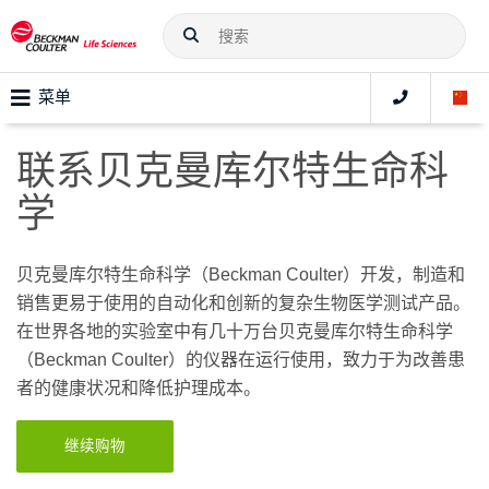
菜单
联系贝克曼库尔特生命科
学
贝克曼库尔特生命科学（
Beckman Coulter
）开发，制造和
销售更易于使用的自动化和创新的复杂生物医学测试产品。
在世界各地的实验室中有几十万台贝克曼库尔特生命科学
（
Beckman Coulter
）的仪器在运行使用，致力于为改善患
者的健康状况和降低护理成本。
继续购物