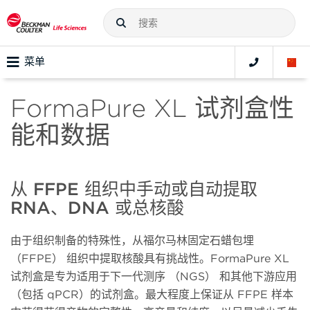
菜单
FormaPure XL 试剂盒性
能和数据
从 FFPE 组织中手动或自动提取
RNA、DNA 或总核酸
由于组织制备的特殊性，从福尔马林固定石蜡包埋
（FFPE） 组织中提取核酸具有挑战性。FormaPure XL
试剂盒是专为适用于下一代测序 （NGS） 和其他下游应用
（包括 qPCR）的试剂盒。最大程度上保证从 FFPE 样本