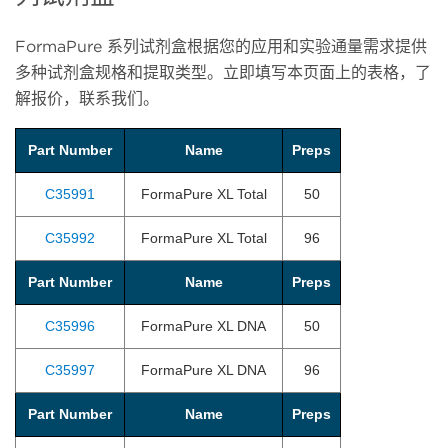
FormaPure 系列试剂盒根据您的应用和实验通量需求提供
多种试剂盒规格和提取类型。立即填写本页面上的表格，了
解报价，联系我们。
Part Number
Name
Preps
C35991
FormaPure XL Total
50
C35992
FormaPure XL Total
96
Part Number
Name
Preps
C35996
FormaPure XL DNA
50
C35997
FormaPure XL DNA
96
Part Number
Name
Preps