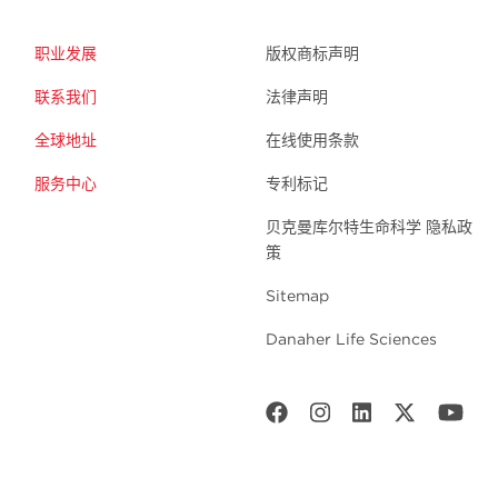
职业发展
版权商标声明
联系我们
法律声明
全球地址
在线使用条款
服务中心
专利标记
贝克曼库尔特生命科学 隐私政
策
Sitemap
Danaher Life Sciences