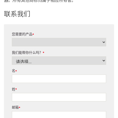
器。所有其他商标归属于相应所有者。
联系我们
您需要的产品
*
我们能帮你什么吗？
*
名
*
姓
*
邮箱
*