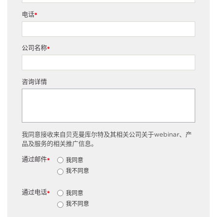
电话
*
公司名称
*
咨询详情
我同意接收来自贝克曼库尔特及其相关公司关于webinar、产
品及服务的相关推广信息。
通过邮件
我同意
*
我不同意
通过电话
我同意
*
我不同意