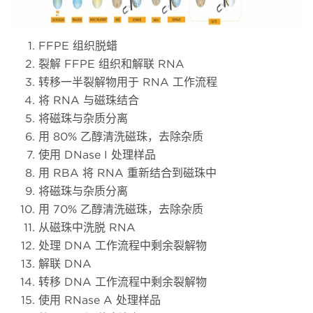
FFPE 组织脱蜡
裂解 FFPE 组织和解联 RNA
转移一半裂解物用于 RNA 工作流程
将 RNA 与磁珠结合
将磁珠与杂质分离
用 80% 乙醇清洗磁珠，去除杂质
使用 DNase I 处理样品
用 RBA 将 RNA 重新结合到磁珠中
将磁珠与杂质分离
用 70% 乙醇清洗磁珠，去除杂质
从磁珠中洗脱 RNA
处理 DNA 工作流程中剩余裂解物
解联 DNA
转移 DNA 工作流程中剩余裂解物
使用 RNase A 处理样品