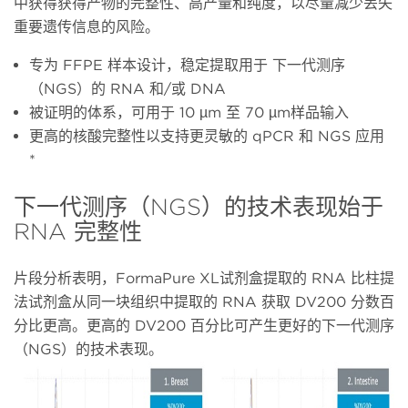
中获得获得产物的完整性、高产量和纯度，以尽量减少丢失
重要遗传信息的风险。
专为 FFPE 样本设计，稳定提取用于 下一代测序
（NGS）的 RNA 和/或 DNA
被证明的体系，可用于 10 µm 至 70 µm样品输入
更高的核酸完整性以支持更灵敏的 qPCR 和 NGS 应用
*
下一代测序（NGS）的技术表现始于
RNA 完整性
片段分析表明，FormaPure XL试剂盒提取的 RNA 比柱提
法试剂盒从同一块组织中提取的 RNA 获取 DV200 分数百
分比更高。更高的 DV200 百分比可产生更好的下一代测序
（NGS）的技术表现。