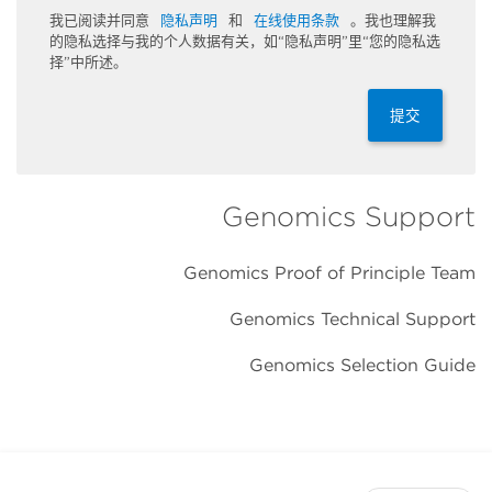
我已阅读并同意
隐私声明
和
在线使用条款
。我也理解我
的隐私选择与我的个人数据有关，如“隐私声明”里“您的隐私选
择”中所述。
提交
Genomics Support
Genomics Proof of Principle Team
Genomics Technical Support
Genomics Selection Guide