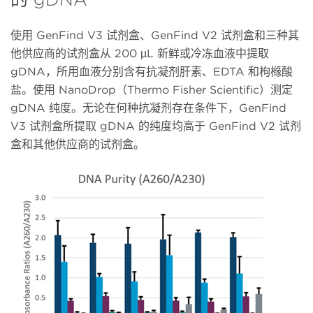
使用 GenFind V3 试剂盒、GenFind V2 试剂盒和三种其
他供应商的试剂盒从 200 µL 新鲜或冷冻血液中提取
gDNA，所用血液分别含有抗凝剂肝素、EDTA 和枸橼酸
盐。使用 NanoDrop（Thermo Fisher Scientific）测定
gDNA 纯度。无论在何种抗凝剂存在条件下，GenFind
V3 试剂盒所提取 gDNA 的纯度均高于 GenFind V2 试剂
盒和其他供应商的试剂盒。