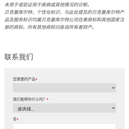
未用于或验证用于疾病或其他情况的诊断。
贝克曼库尔特，个性化标识，与此处提及的贝克曼库尔特产
品及服务标识均属贝克曼库尔特公司在美商标和其他国家注
册的商标。所有其他商标归各自所有者财产。
联系我们
您需要的产品
*
我们能帮你什么吗？
*
名
*