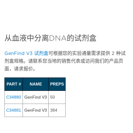
从血液中分离DNA的试剂盒
GenFind V3
试剂盒
可根据您的实验通量需求提供
2
种试
剂盒规格。请联系您当地的销售代表或访问我们的产品页
面，请求报价。
PART #
NAME
PREPS
C34880
GenFind V3
50
C34881
GenFind V3
384