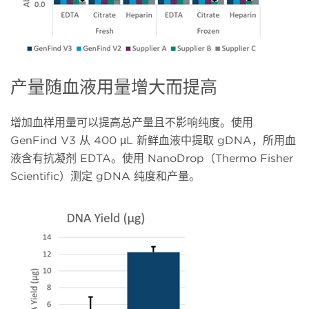
产量随血液用量增大而提高
增加血样用量可以提高总产量且不影响纯度。使用
GenFind V3 从 400 µL 新鲜血液中提取 gDNA，所用血
液含有抗凝剂 EDTA。使用 NanoDrop（Thermo Fisher
Scientific）测定 gDNA 纯度和产量。