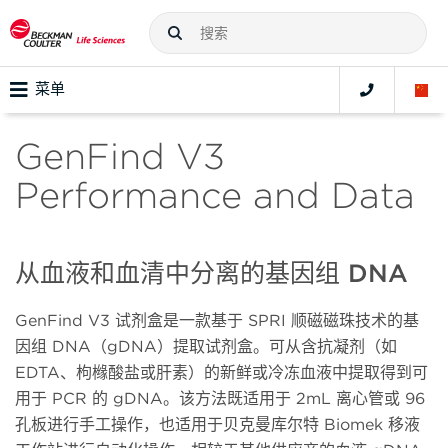
菜单
GenFind V3
Performance and Data
从血液和血清中分离的基因组 DNA
GenFind V3 试剂盒是一款基于 SPRI 顺磁磁珠技术的基
因组 DNA（gDNA）提取试剂盒。可从含抗凝剂（如
EDTA、枸橼酸盐或肝素）的新鲜或冷冻血液中提取得到可
用于 PCR 的 gDNA。该方法既适用于 2mL 离心管或 96
孔板进行手工操作，也适用于贝克曼库尔特 Biomek 移液