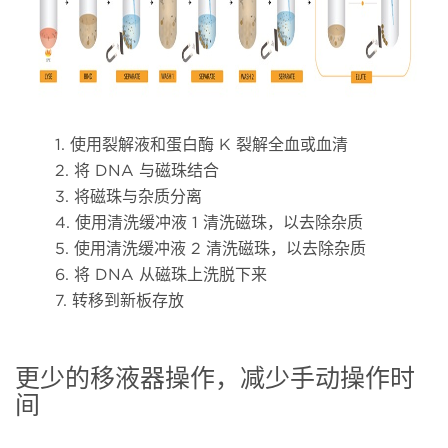
1. 使用裂解液和蛋白酶 K 裂解全血或血清
2. 将 DNA 与磁珠结合
3. 将磁珠与杂质分离
4. 使用清洗缓冲液 1 清洗磁珠，以去除杂质
5. 使用清洗缓冲液 2 清洗磁珠，以去除杂质
6. 将 DNA 从磁珠上洗脱下来
7. 转移到新板存放
更少的移液器操作，减少手动操作时
间