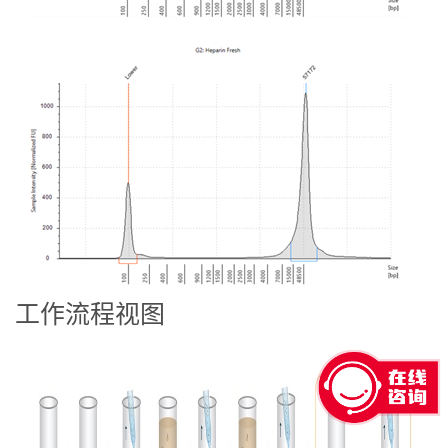
工作流程视图