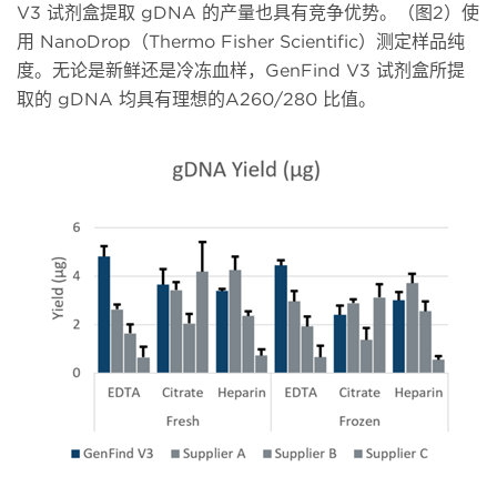
V3 试剂盒提取 gDNA 的产量也具有竞争优势。（图2）使
用 NanoDrop（Thermo Fisher Scientific）测定样品纯
度。无论是新鲜还是冷冻血样，GenFind V3 试剂盒所提
取的 gDNA 均具有理想的A260/280 比值。