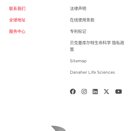
联系我们
法律声明
全球地址
在线使用条款
服务中心
专利标记
贝克曼库尔特生命科学 隐私政
策
Sitemap
Danaher Life Sciences