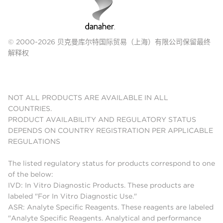
© 2000-2026 贝克曼库尔特国际贸易（上海）有限公司保留最终
解释权
NOT ALL PRODUCTS ARE AVAILABLE IN ALL
COUNTRIES.
PRODUCT AVAILABILITY AND REGULATORY STATUS
DEPENDS ON COUNTRY REGISTRATION PER APPLICABLE
REGULATIONS
The listed regulatory status for products correspond to one
of the below:
IVD: In Vitro Diagnostic Products. These products are
labeled "For In Vitro Diagnostic Use."
ASR: Analyte Specific Reagents. These reagents are labeled
"Analyte Specific Reagents. Analytical and performance