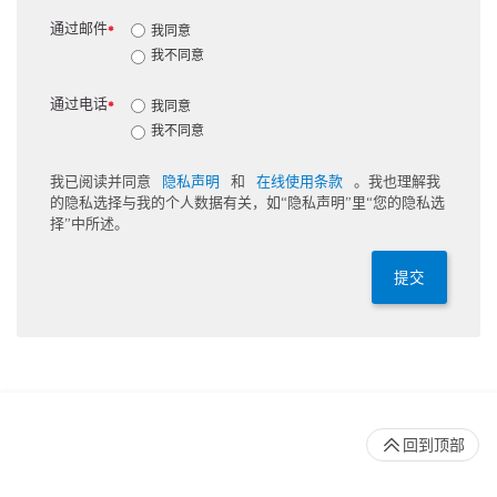
通过邮件
我同意
*
我不同意
通过电话
我同意
*
我不同意
我已阅读并同意
隐私声明
和
在线使用条款
。我也理解我
的隐私选择与我的个人数据有关，如“隐私声明”里“您的隐私选
择”中所述。
提交
回到顶部