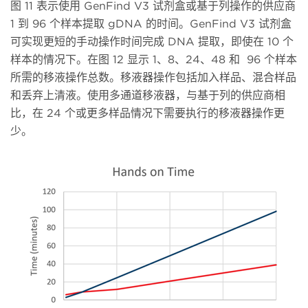
图 11 表示使用 GenFind V3 试剂盒或基于列操作的供应商
1 到 96 个样本提取 gDNA 的时间。GenFind V3 试剂盒
可实现更短的手动操作时间完成 DNA 提取，即使在 10 个
样本的情况下。在图 12 显示 1、8、24、48 和 96 个样本
所需的移液操作总数。移液器操作包括加入样品、混合样品
和丢弃上清液。使用多通道移液器，与基于列的供应商相
比，在 24 个或更多样品情况下需要执行的移液器操作更
少。