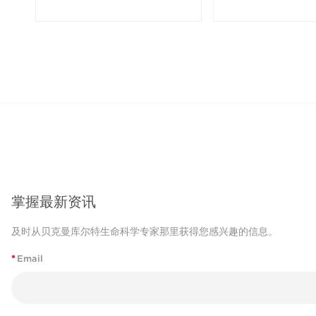
掌握最新资讯
及时从贝克曼库尔特生命科学专家那里获得您感兴趣的信息。
*
Email