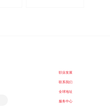
职业发展
联系我们
全球地址
服务中心