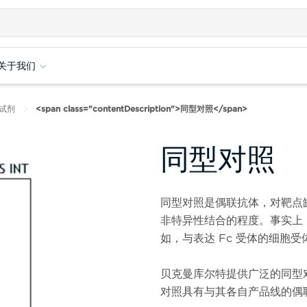
关于我们
试剂
<span class="contentDescription">同型对照</span>
同型对照
同型对照是偶联抗体，对靶点
非特异性结合的程度。事实上
如，与表达 Fc 受体的细胞
贝克曼库尔特提供广泛的同型
对照具有与其各自产品线的偶联