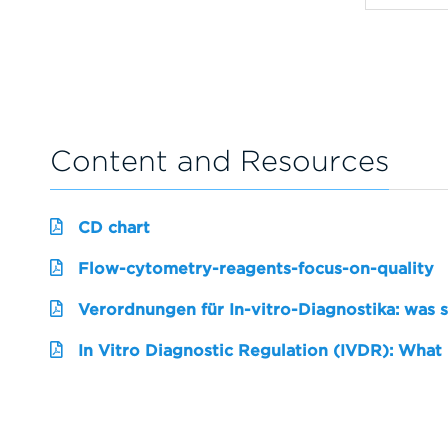
Content and Resources
CD chart
Flow-cytometry-reagents-focus-on-quality
Verordnungen für In-vitro-Diagnostika: was 
In Vitro Diagnostic Regulation (IVDR): What