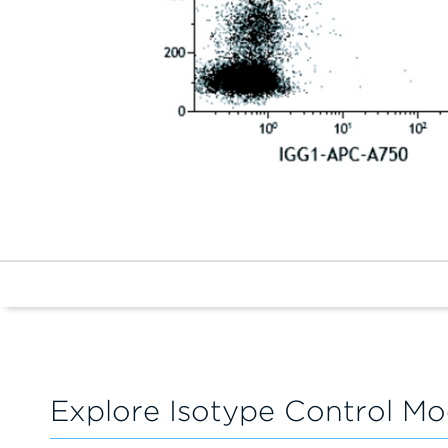
Explore Isotype Control Mo