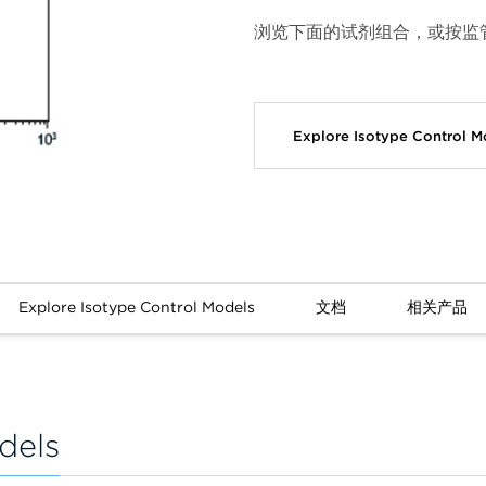
浏览下面的试剂组合，或按监
Explore Isotype Control 
Explore Isotype Control Models
文档
相关产品
dels