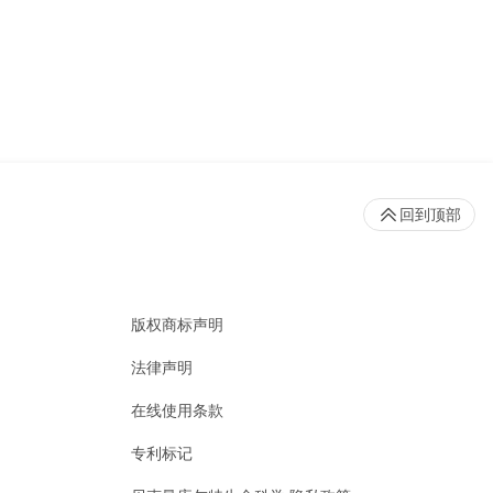
回到顶部
版权商标声明
法律声明
在线使用条款
专利标记