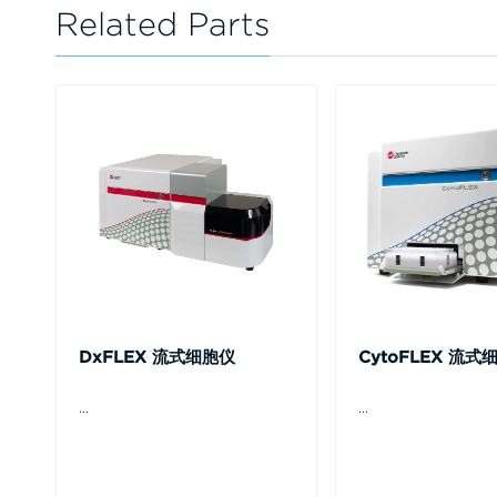
Related Parts
DxFLEX 流式细胞仪
CytoFLEX 流式
...
...