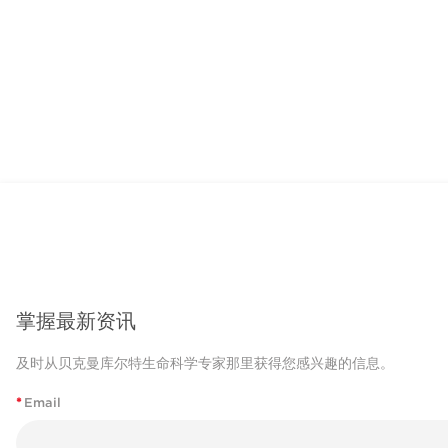
掌握最新资讯
及时从贝克曼库尔特生命科学专家那里获得您感兴趣的信息。
*
Email