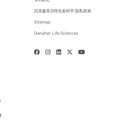
贝克曼库尔特生命科学 隐私政策
Sitemap
Danaher Life Sciences