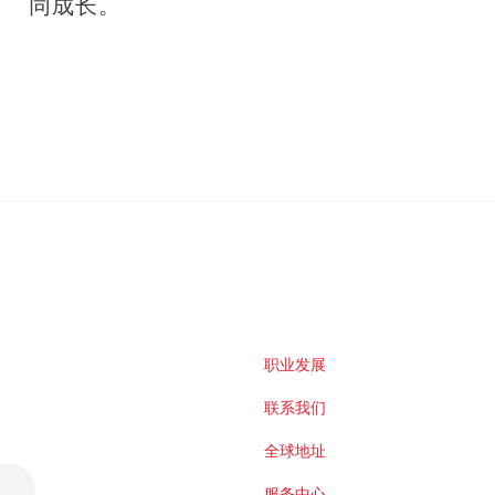
同成长。
职业发展
联系我们
全球地址
服务中心