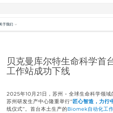
关于我们
贝克曼库尔特生命科学首台本
工作站成功下线
2025年10月21日，苏州 - 全球生命科学
苏州研发生产中心隆重举行“
匠心智造，力行
线仪式”。首台本土生产的
Biomek自动化工