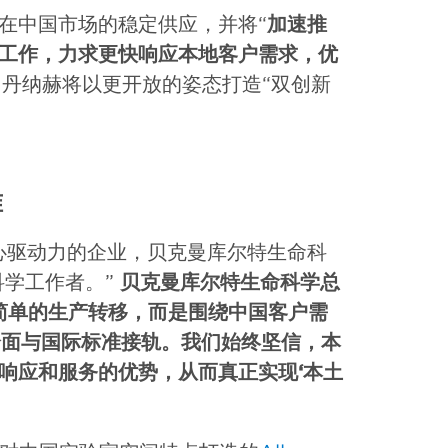
在中国市场的稳定供应，并将“
加速推
工作，力求更快响应本地客户需求，优
下，丹纳赫将以更开放的姿态打造“双创新
准
心驱动力的企业，贝克曼库尔特生命科
科学工作者。”
贝克曼库尔特生命科学总
简单的生产转移，而是围绕中国客户需
全面与国际标准接轨。我们始终坚信，本
响应和服务的优势，从而真正实现‘本土