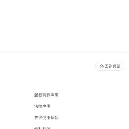
回到顶部
版权商标声明
法律声明
在线使用条款
专利标记