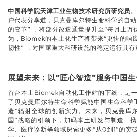
中国科学院天津工业生物技术研究所研究员、“
户代表分享道，贝克曼库尔特生命科学的自动
的变革” ，将部分改造通量提升至“每月上万
为，Biomek的本土化生产将带来“更快的
韧性” ，对国家重大科研设施的稳定运行具有
展望未来：以“匠心智造”服务中国
首台本土Biomek自动化工作站的下线，
了贝克曼库尔特生命科学赋能中国生命科学
造”辐射全球的创新实力。未来，贝克曼库
国”战略的引领下，加码本土研发与制造，
学、医疗诊断等领域探索更多“从0到1”的