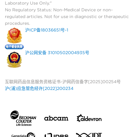
Laboratory Use Only."
No Regulatory Status: Non-Medical Device or non-
regulated articles. Not for use in diagnostic or therapeutic
procedures.
沪ICP备18036651号-1
沪公网安备 31010502004935号
互联网药品信息服务资格证书-沪网药信备字[2025]00254号
沪(浦)应急管危经许[2022]200234