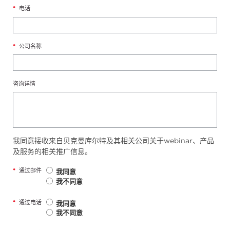
*
电话
*
公司名称
咨询详情
我同意接收来自贝克曼库尔特及其相关公司关于webinar、产品
及服务的相关推广信息。
*
通过邮件
我同意
我不同意
*
通过电话
我同意
我不同意