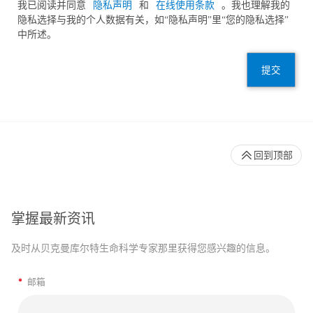
我已阅读并同意
隐私声明
和
在线使用条款
。我也理解我的
隐私选择与我的个人数据有关，如“隐私声明”里“您的隐私选择”
中所述。
提交
回到顶部
掌握最新资讯
及时从贝克曼库尔特生命科学专家那里获得您感兴趣的信息。
*
邮箱