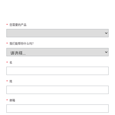
*
您需要的产品
*
我们能帮你什么吗？
*
名
*
姓
*
邮箱