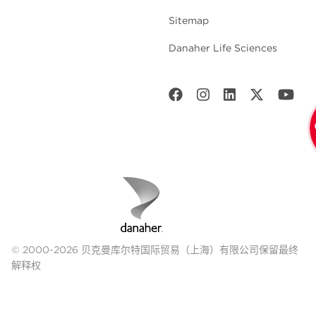
Sitemap
Danaher Life Sciences
© 2000-2026 贝克曼库尔特国际贸易（上海）有限公司保留最终
解释权