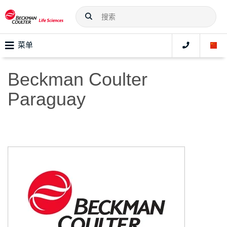
菜单
Beckman Coulter
Paraguay