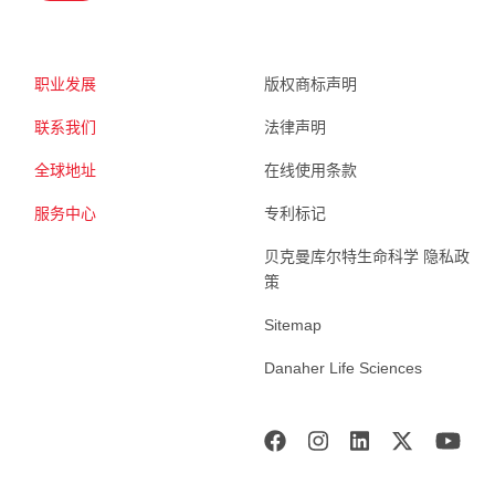
职业发展
版权商标声明
联系我们
法律声明
全球地址
在线使用条款
服务中心
专利标记
贝克曼库尔特生命科学 隐私政
策
Sitemap
Danaher Life Sciences