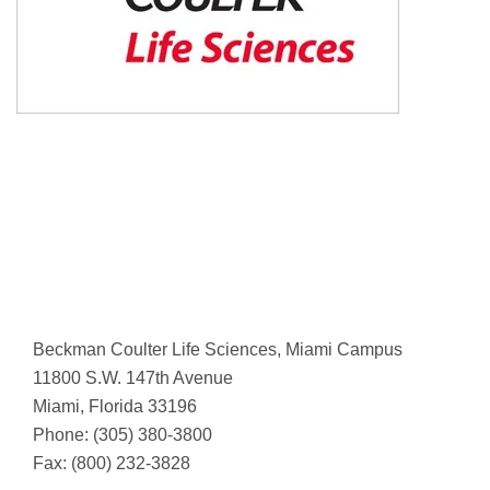
Beckman Coulter Life Sciences, Miami Campus
11800 S.W. 147th Avenue
Miami, Florida 33196
Phone: (305) 380-3800
Fax: (800) 232-3828