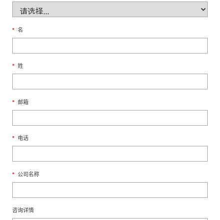
*
名
*
姓
*
邮箱
*
电话
*
公司名称
咨询详情