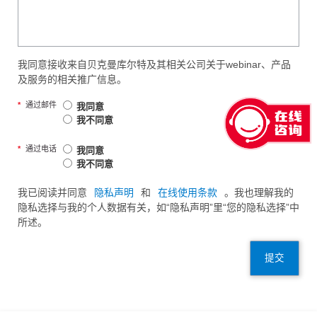
我同意接收来自贝克曼库尔特及其相关公司关于webinar、产品
及服务的相关推广信息。
*
通过邮件
我同意
我不同意
*
通过电话
我同意
我不同意
我已阅读并同意
隐私声明
和
在线使用条款
。我也理解我的
隐私选择与我的个人数据有关，如“隐私声明”里“您的隐私选择”中
所述。
提交