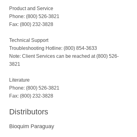
Product and Service
Phone: (800) 526-3821
Fax: (800) 232-3828
Technical Support
Troubleshooting Hotline: (800) 854-3633
Note: Client Services can be reached at (800) 526-
3821
Literature
Phone: (800) 526-3821
Fax: (800) 232-3828
Distributors
Bioquim Paraguay