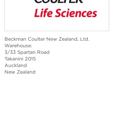
Beckman Coulter New Zealand, Ltd.
Warehouse:
3/33 Spartan Road
Takanini 2015
Auckland
New Zealand