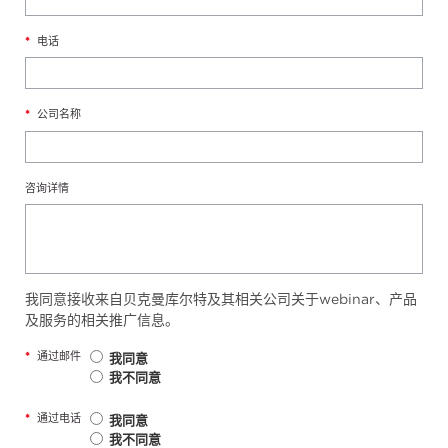
*
电话
*
公司名称
咨询详情
我同意接收来自贝克曼库尔特及其相关公司关于webinar、产品
及服务的相关推广信息。
*
通过邮件
我同意
我不同意
*
通过电话
我同意
我不同意