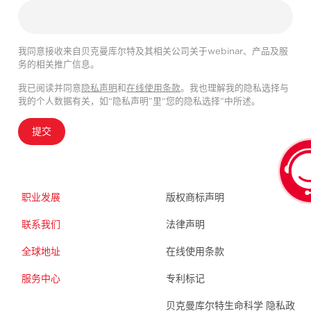
我同意接收来自贝克曼库尔特及其相关公司关于webinar、产品及服
务的相关推广信息。
我已阅读并同意
隐私声明
和
在线使用条款
。我也理解我的隐私选择与
我的个人数据有关，如“隐私声明”里“您的隐私选择”中所述。
提交
职业发展
版权商标声明
联系我们
法律声明
全球地址
在线使用条款
服务中心
专利标记
贝克曼库尔特生命科学 隐私政