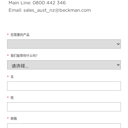
Main Line: 0800 442 346
Email: sales_aust_nz@beckman.com
*
您需要的产品
*
我们能帮你什么吗？
*
名
*
姓
*
邮箱