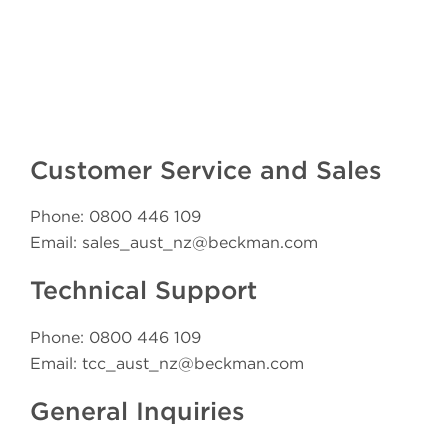
Customer Service and Sales
Phone: 0800 446 109
Email: sales_aust_nz@beckman.com
Technical Support
Phone: 0800 446 109
Email: tcc_aust_nz@beckman.com
General Inquiries