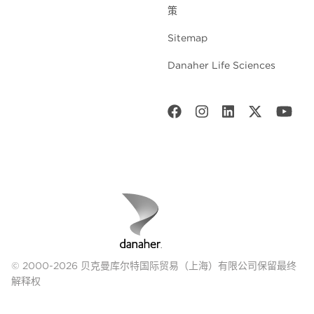
策
Sitemap
Danaher Life Sciences
© 2000-2026 贝克曼库尔特国际贸易（上海）有限公司保留最终
解释权