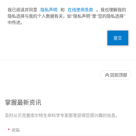
我已阅读并同意
隐私声明
和
在线使用条款
。我也理解我的
隐私选择与我的个人数据有关，如“隐私声明”里“您的隐私选择”
中所述。
提交
回到顶部
掌握最新资讯
及时从贝克曼库尔特生命科学专家那里获得您感兴趣的信息。
*
邮箱