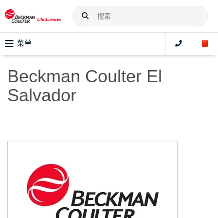
菜单
Beckman Coulter El
Salvador