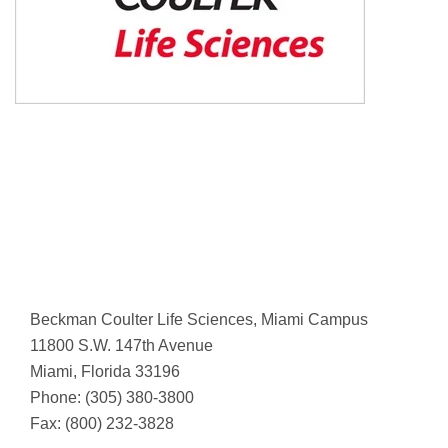
Beckman Coulter Life Sciences, Miami Campus
11800 S.W. 147th Avenue
Miami, Florida 33196
Phone: (305) 380-3800
Fax: (800) 232-3828