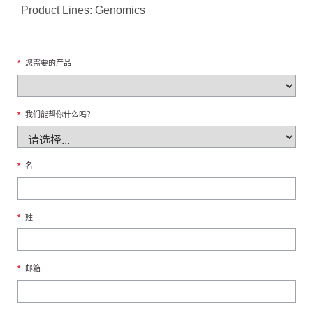
Product Lines: Genomics
*
您需要的产品
*
我们能帮你什么吗？
*
名
*
姓
*
邮箱