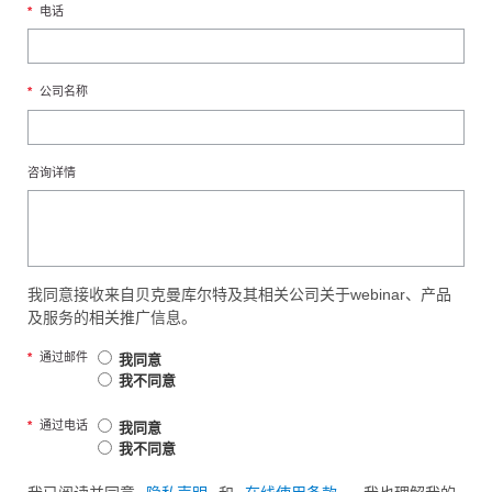
*
电话
*
公司名称
咨询详情
我同意接收来自贝克曼库尔特及其相关公司关于webinar、产品
及服务的相关推广信息。
*
通过邮件
我同意
我不同意
*
通过电话
我同意
我不同意