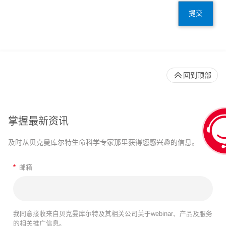
提交
回到顶部
掌握最新资讯
及时从贝克曼库尔特生命科学专家那里获得您感兴趣的信息。
*
邮箱
我同意接收来自贝克曼库尔特及其相关公司关于webinar、产品及服务
的相关推广信息。