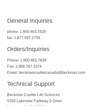
General Inquiries
phone: 1.800.463.7828
fax: 1.877.497.2758
Orders/Inquiries
Phone: 1.800.463.7828
Fax: 1.866.767.3374
Email: beckmancoultercanada@beckman.com
Technical Support
Beckman Coulter Life Sciences
5350 Lakeview Parkway S Drive