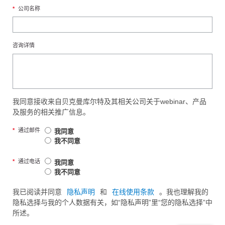
*
公司名称
咨询详情
我同意接收来自贝克曼库尔特及其相关公司关于webinar、产品
及服务的相关推广信息。
*
通过邮件
我同意
我不同意
*
通过电话
我同意
我不同意
我已阅读并同意
隐私声明
和
在线使用条款
。我也理解我的
隐私选择与我的个人数据有关，如“隐私声明”里“您的隐私选择”中
所述。