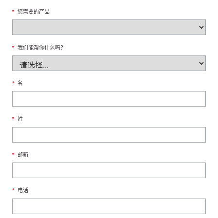
*
您需要的产品
*
我们能帮你什么吗？
*
名
*
姓
*
邮箱
*
电话