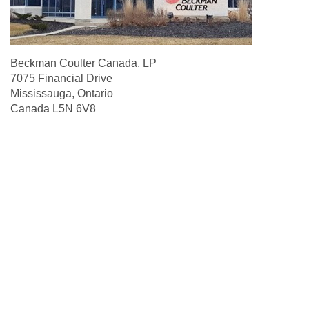
Beckman Coulter Canada, LP
7075 Financial Drive
Mississauga, Ontario
Canada L5N 6V8