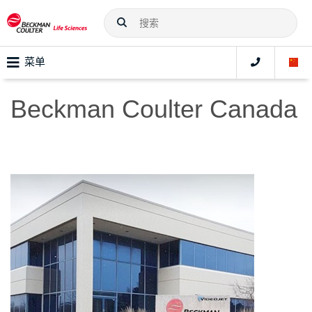
菜单
Beckman Coulter Canada