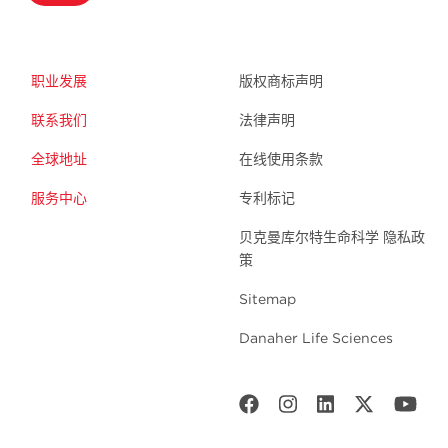
职业发展
版权商标声明
联系我们
法律声明
全球地址
在线使用条款
服务中心
专利标记
贝克曼库尔特生命科学 隐私政
策
Sitemap
Danaher Life Sciences