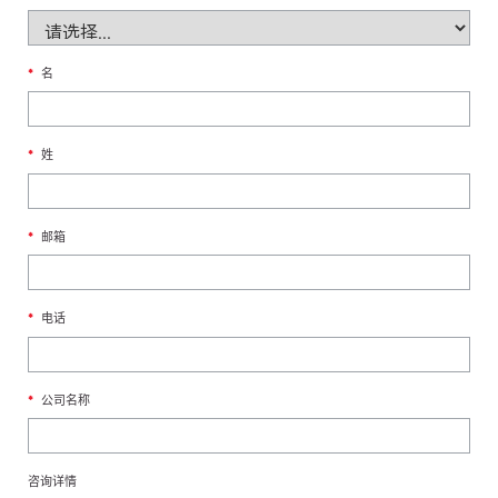
*
名
*
姓
*
邮箱
*
电话
*
公司名称
咨询详情