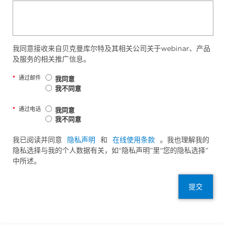
我同意接收来自贝克曼库尔特及其相关公司关于webinar、产品
及服务的相关推广信息。
*
通过邮件
我同意
我不同意
*
通过电话
我同意
我不同意
我已阅读并同意
隐私声明
和
在线使用条款
。我也理解我的
隐私选择与我的个人数据有关，如“隐私声明”里“您的隐私选择”
中所述。
提交