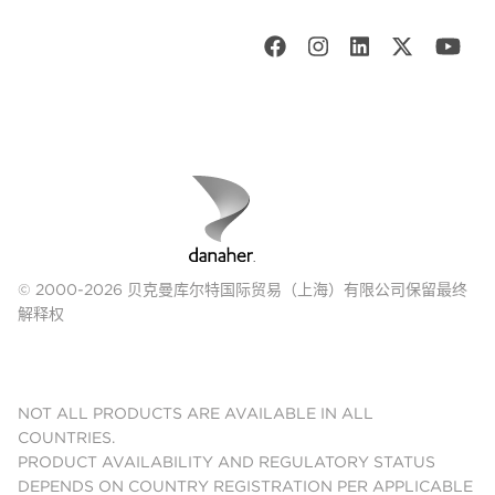
© 2000-2026 贝克曼库尔特国际贸易（上海）有限公司保留最终
解释权
NOT ALL PRODUCTS ARE AVAILABLE IN ALL
COUNTRIES.
PRODUCT AVAILABILITY AND REGULATORY STATUS
DEPENDS ON COUNTRY REGISTRATION PER APPLICABLE