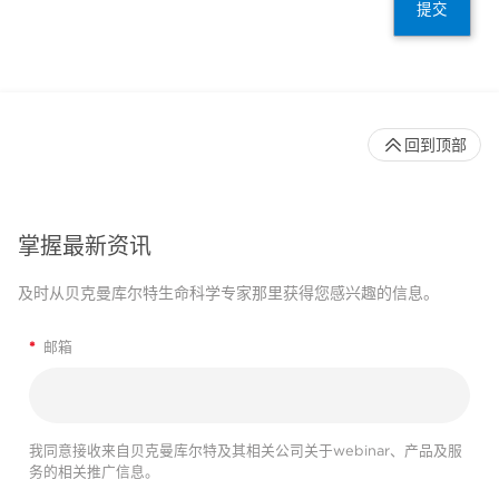
提交
回到顶部
掌握最新资讯
及时从贝克曼库尔特生命科学专家那里获得您感兴趣的信息。
*
邮箱
我同意接收来自贝克曼库尔特及其相关公司关于webinar、产品及服
务的相关推广信息。