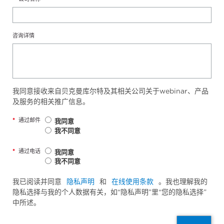
咨询详情
我同意接收来自贝克曼库尔特及其相关公司关于webinar、产品
及服务的相关推广信息。
*
通过邮件
我同意
我不同意
*
通过电话
我同意
我不同意
我已阅读并同意
隐私声明
和
在线使用条款
。我也理解我的
隐私选择与我的个人数据有关，如“隐私声明”里“您的隐私选择”
中所述。