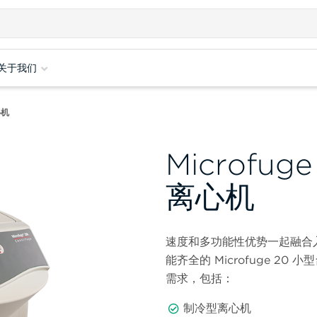
关于我们
心机
Microfu
离心机
速度和多功能性优势一起融合
能齐全的 Microfuge 
需求，包括：
制冷型离心机