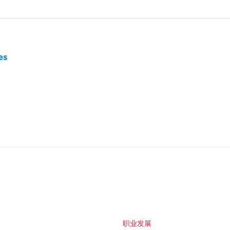
es
职业发展