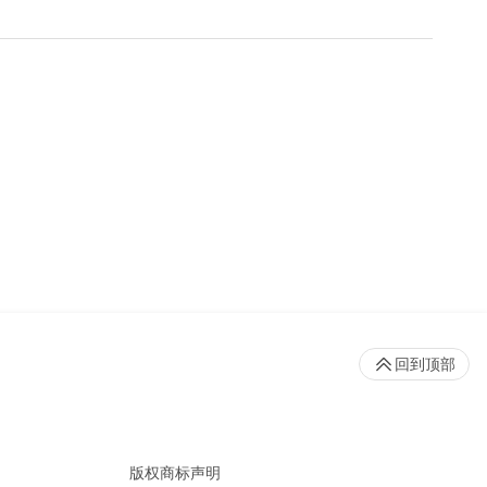
回到顶部
版权商标声明