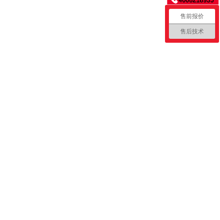
售前报价
售后技术