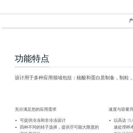
功能特点
设计用于多种应用领域包括：核酸和蛋白质制备，制粒
充分满足您的应用需求
速度与容量
可提供冷冻和非冷冻设计
以高达 15,
四种不同的转子选择，提供尽可能大限度的
速处理样