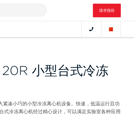
请求报价
ge 20R 小型台式冷冻
入紧凑小巧的小型冷冻离心机设备。快速，低温运行且功
20 小型台式冷冻离心机经过精心设计，可以满足实验室各种应用