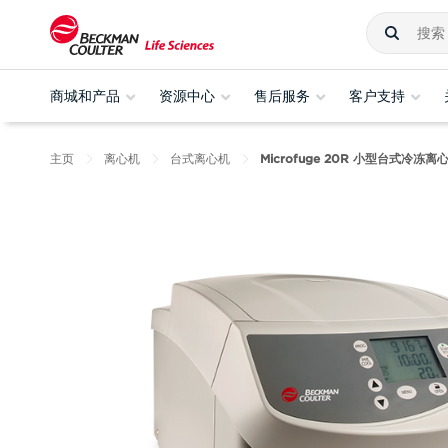
商城和产品
资源中心
售后服务
客户支持
主页
离心机
台式离心机
Microfuge 20R 小型台式冷冻离