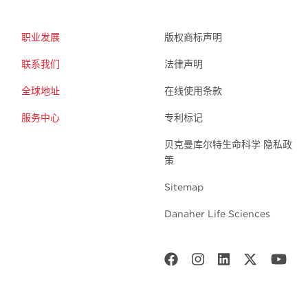
职业发展
版权商标声明
联系我们
法律声明
全球地址
在线使用条款
服务中心
专利标记
贝克曼库尔特生命科学 隐私政
策
Sitemap
Danaher Life Sciences