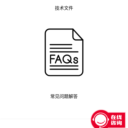
技术文件
常见问题解答