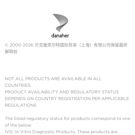
© 2000-2026 贝克曼库尔特国际贸易（上海）有限公司保留最终
解释权
NOT ALL PRODUCTS ARE AVAILABLE IN ALL
COUNTRIES.
PRODUCT AVAILABILITY AND REGULATORY STATUS
DEPENDS ON COUNTRY REGISTRATION PER APPLICABLE
REGULATIONS
The listed regulatory status for products correspond to one
of the below:
IVD: In Vitro Diagnostic Products. These products are