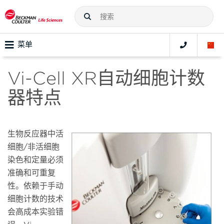
菜单
Vi-Cell XR自动细胞计数
器特点
生物反应器中活
细胞/非活细胞
染色和定量必须
准确和可重复
性。依赖于手动
细胞计数的技术
会高成本实验错