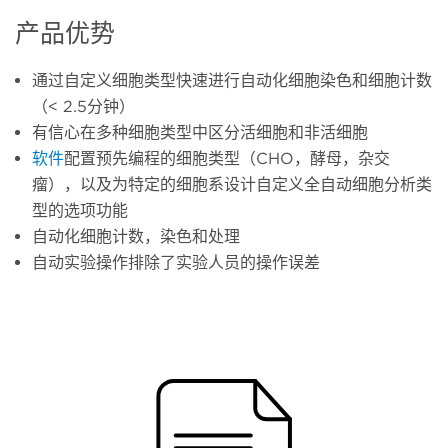
产品优势
通过自定义细胞类型快速进行自动化细胞染色和细胞计数
（< 2.5分钟）
有信心在多种细胞类型中区分活细胞和非活细胞
软件
配置预先编程的细胞类型（CHO，酵母，杂交
瘤），以及为特定的细胞系设计自定义全自动细胞分析类
型的选项功能
自动化细胞计数，染色和处理
自动实验操作排除了实验人员的操作误差