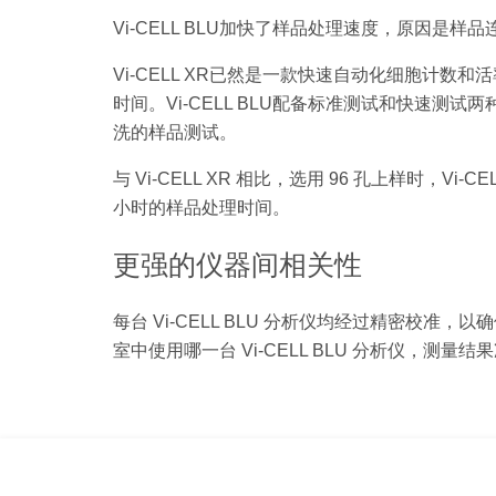
Vi-CELL BLU加快了样品处理速度，原因是
Vi-CELL XR已然是一款快速自动化细胞计数和
时间。Vi-CELL BLU配备标准测试和快速测试两
洗的样品测试。
与 Vi-CELL XR 相比，选用 96 孔上样时，V
小时的样品处理时间。
更强的仪器间相关性
每台 Vi-CELL BLU 分析仪均经过精密校准，
室中使用哪一台 Vi-CELL BLU 分析仪，测量