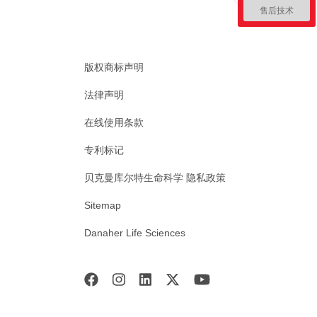
售后技术
版权商标声明
法律声明
在线使用条款
专利标记
贝克曼库尔特生命科学 隐私政策
Sitemap
Danaher Life Sciences