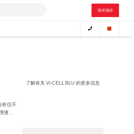
请求报价
了解有关 Vi-CELL BLU 的更多信息
分析仪不
用便捷，