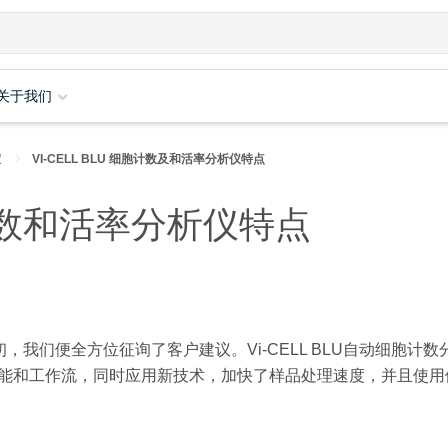
关于我们
仪
VI-CELL BLU 细胞计数及和活率分析仪特点
细胞计数和活率分析仪特点
，我们便全方位征询了客户建议。Vi-CELL BLU自动细胞计数
可的功能和工作流，同时应用新技术，加快了样品处理速度，并且使