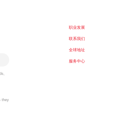
职业发展
联系我们
全球地址
服务中心
ds,
s they